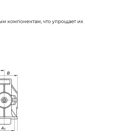
ым компонентам, что упрощает их