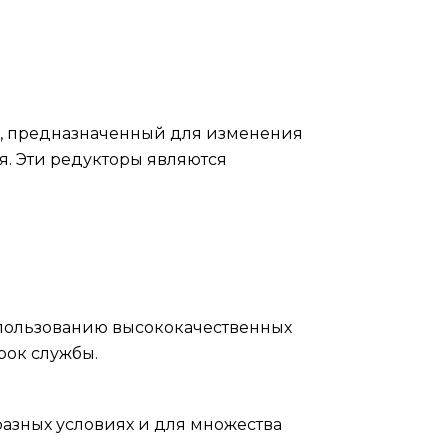
м, предназначенный для изменения
я. Эти редукторы являются
спользованию высококачественных
рок службы.
азных условиях и для множества