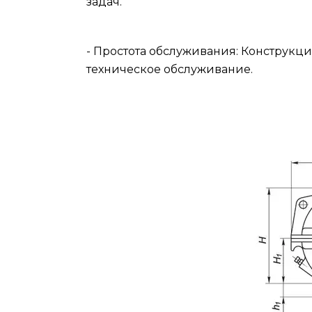
задач.
- Простота обслуживания: Конструкци
техническое обслуживание.