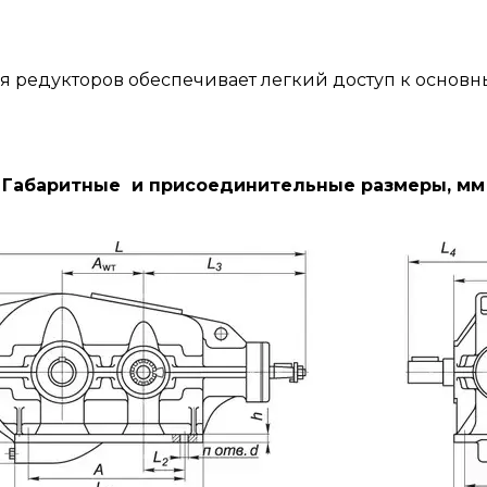
я редукторов обеспечивает легкий доступ к основн
Габаритные и присоединительные размеры, мм