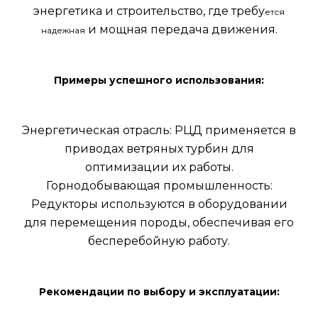
энергетика и строительство, где требу
ется
и мощная передача движения.
надежная
Примеры успешного использования:
Энергетическая отрасль: РЦД применяется в
приводах ветряных турбин для
оптимизации их работы.
Горнодобывающая промышленность:
Редукторы используются в оборудовании
для перемещения породы, обеспечивая его
бесперебойную работу.
Рекомендации по выбору и эксплуатации: