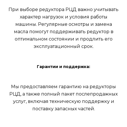
При выборе редуктора РЦД важно учитывать
характер нагрузок и условия работы
машины. Регулярные осмотры и замена
масла помогут поддерживать редуктор в
оптимальном состоянии и продлить его
эксплуатационный срок.
Гарантии и поддержка:
Мы предоставляем гарантию на редукторы
РЦД, а также полный пакет послепродажных
услуг, включая техническую поддержку и
поставку запасных частей.