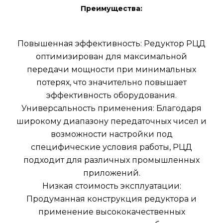
Преимущества:
Повышенная эффективность: Редуктор РЦД
оптимизирован для максимальной
передачи мощности при минимальных
потерях, что значительно повышает
эффективность оборудования.
Универсальность применения: Благодаря
широкому диапазону передаточных чисел и
возможности настройки под
специфические условия работы, РЦД
подходит для различных промышленных
приложений.
Низкая стоимость эксплуатации:
Продуманная конструкция редуктора и
применение высококачественных