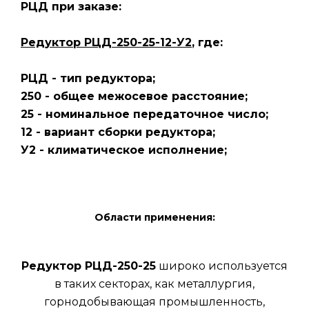
РЦД
при заказе:
Редуктор РЦД-250-25-12-У2
, где:
РЦД - тип редуктора;
250 - общее межосевое расстояние;
25 - номинальное передаточное число;
12 - вариант сборки редуктора;
У2 - климатическое исполнение;
Области применения:
Редуктор РЦД-250-25
широко используется
в таких секторах, как металлургия,
горнодобывающая промышленность,