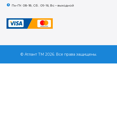
Пн-Пт: 08-18; Сб.: 09-16; Вс – выходной
© Атлант ТМ 2026. Все права защищены.