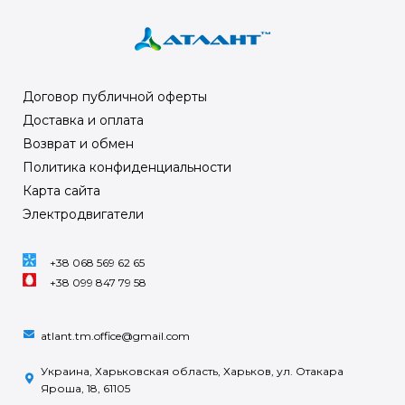
Договор публичной оферты
Доставка и оплата
Возврат и обмен
Политика конфиденциальности
Карта сайта
Электродвигатели
+38 068 569 62 65
+38 099 847 79 58
atlant.tm.office@gmail.com
Украина, Харьковская область, Харьков, ул. Отакара
Яроша, 18, 61105