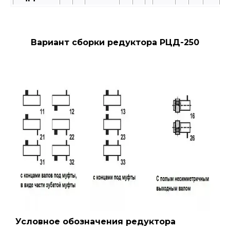
Вариант сборки редуктора РЦД-250
Условное обозначения редуктора