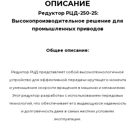
ОПИСАНИЕ
Редуктор РЦД-250-25:
Высокопроизводительное решение для
промышленных приводов
Общее описание:
Редуктор РЦД представляет собой высокотехнологичное
устройство для эффективной передачи крутящего момента
и уменьшения скорости вращения в машинах и механизмах.
Этот редуктор разработан с использованием передовых
технологий, что обеспечивает его выдающуюся надежность
и долговечность даже в самых жестких условиях
эксплуатации.