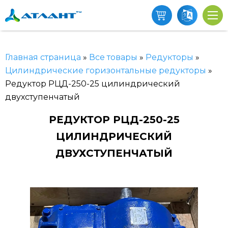
Главная страница
»
Все товары
»
Редукторы
»
Цилиндрические горизонтальные редукторы
»
Редуктор РЦД-250-25 цилиндрический
двухступенчатый
РЕДУКТОР РЦД-250-25
ЦИЛИНДРИЧЕСКИЙ
ДВУХСТУПЕНЧАТЫЙ