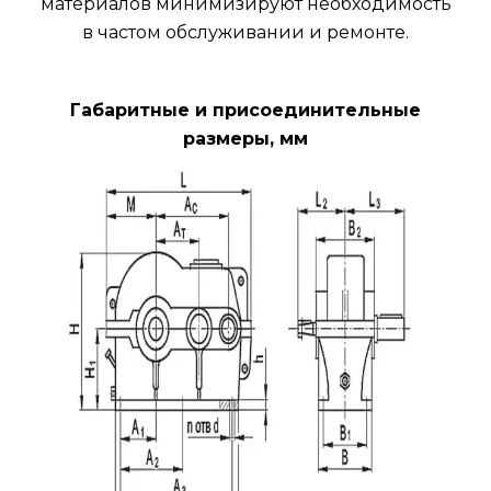
материалов минимизируют необходимость
в частом обслуживании и ремонте.
Габаритные и присоединительные
размеры, мм