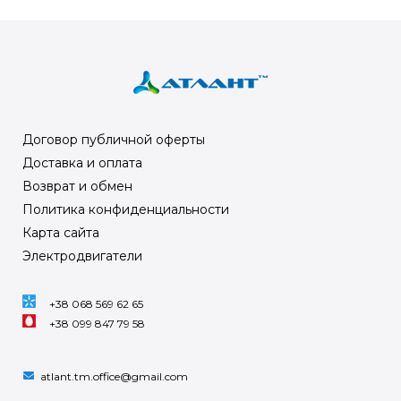
Договор публичной оферты
Доставка и оплата
Возврат и обмен
Политика конфиденциальности
Карта сайта
Электродвигатели
+38 068 569 62 65
+38 099 847 79 58
atlant.tm.office@gmail.com