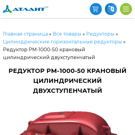
Главная страница
»
Все товары
»
Редукторы
»
Цилиндрические горизонтальные редукторы
»
Редуктор РМ-1000-50 крановый
цилиндрический двухступенчатый
РЕДУКТОР РМ-1000-50 КРАНОВЫЙ
ЦИЛИНДРИЧЕСКИЙ
ДВУХСТУПЕНЧАТЫЙ