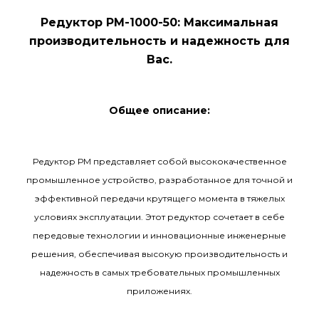
Редуктор РМ-1000-50: Максимальная
производительность и надежность для
Вас.
Общее описание:
Редуктор РМ представляет собой высококачественное
промышленное устройство, разработанное для точной и
эффективной передачи крутящего момента в тяжелых
условиях эксплуатации. Этот редуктор сочетает в себе
передовые технологии и инновационные инженерные
решения, обеспечивая высокую производительность и
надежность в самых требовательных промышленных
приложениях.