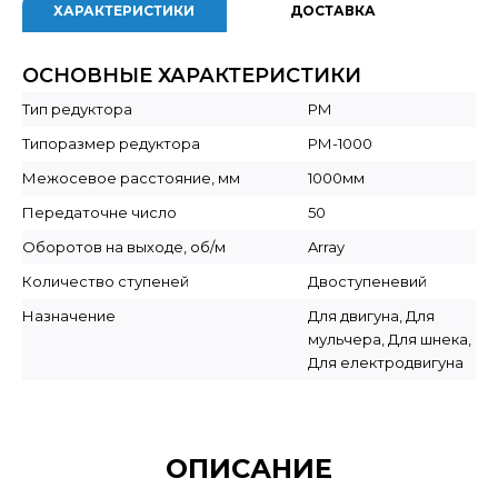
ХАРАКТЕРИСТИКИ
ДОСТАВКА
ОСНОВНЫЕ ХАРАКТЕРИСТИКИ
Тип редуктора
РМ
Типоразмер редуктора
РМ-1000
Межосевое расстояние, мм
1000мм
Передаточне число
50
Оборотов на выходе, об/м
Array
Количество ступеней
Двоступеневий
Назначение
Для двигуна, Для
мульчера, Для шнека,
Для електродвигуна
ОПИСАНИЕ