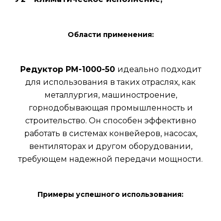
Области применения:
Редуктор РМ-1000-50
идеально подходит
для использования в таких отраслях, как
металлургия, машиностроение,
горнодобывающая промышленность и
строительство. Он способен эффективно
работать в системах конвейеров, насосах,
вентиляторах и другом оборудовании,
требующем надежной передачи мощности.
Примеры успешного использования: