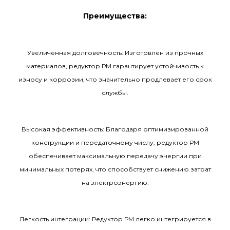
Преимущества:
Увеличенная долговечность: Изготовлен из прочных
материалов, редуктор РМ гарантирует устойчивость к
износу и коррозии, что значительно продлевает его срок
службы.
Высокая эффективность: Благодаря оптимизированной
конструкции и передаточному числу, редуктор РМ
обеспечивает максимальную передачу энергии при
минимальных потерях, что способствует снижению затрат
на электроэнергию.
Легкость интеграции: Редуктор РМ легко интегрируется в