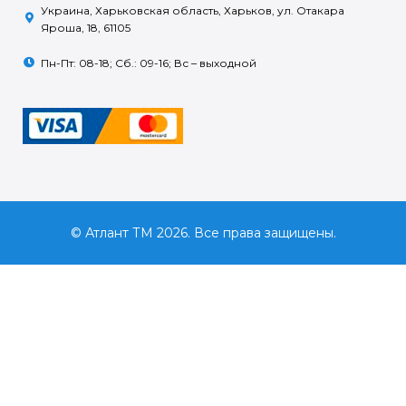
Украина, Харьковская область, Харьков, ул. Отакара
Яроша, 18, 61105
Пн-Пт: 08-18; Сб.: 09-16; Вс – выходной
© Атлант ТМ 2026. Все права защищены.