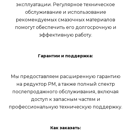
эксплуатации. Регулярное техническое
обслуживание и использование
рекомендуемых смазочных материалов
помогут обеспечить его долгосрочную и
эффективную работу.
Гарантии и поддержка:
Мы предоставляем расширенную гарантию
на редуктор РМ, а также полный спектр
послепродажного обслуживания, включая
доступ к запасным частям и
профессиональную техническую поддержку.
Как заказать: