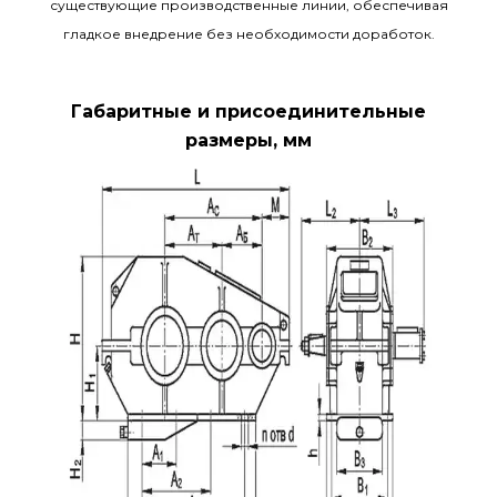
существующие производственные линии, обеспечивая
гладкое внедрение без необходимости доработок.
Габаритные и присоединительные
размеры, мм