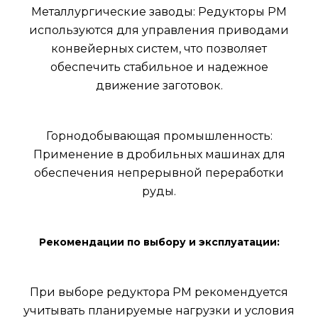
Металлургические заводы: Редукторы РМ
используются для управления приводами
конвейерных систем, что позволяет
обеспечить стабильное и надежное
движение заготовок.
Горнодобывающая промышленность:
Применение в дробильных машинах для
обеспечения непрерывной переработки
руды.
Рекомендации по выбору и эксплуатации:
При выборе редуктора РМ рекомендуется
учитывать планируемые нагрузки и условия