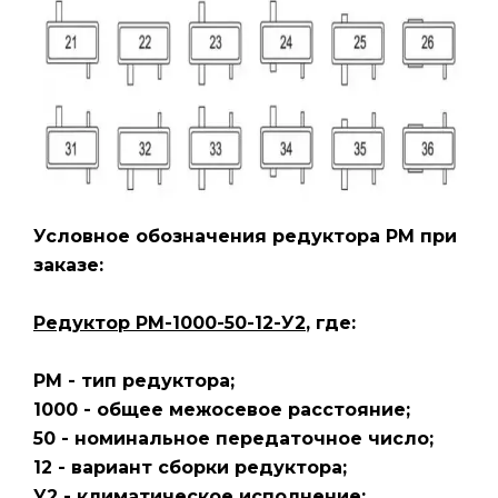
Условное обозначения редуктора РМ
при
заказе:
Редуктор РМ-1000-50-12-У2
, где:
РМ - тип редуктора;
1000 - общее межосевое расстояние;
50 - номинальное передаточное число;
12 - вариант сборки редуктора;
У2 - климатическое исполнение;