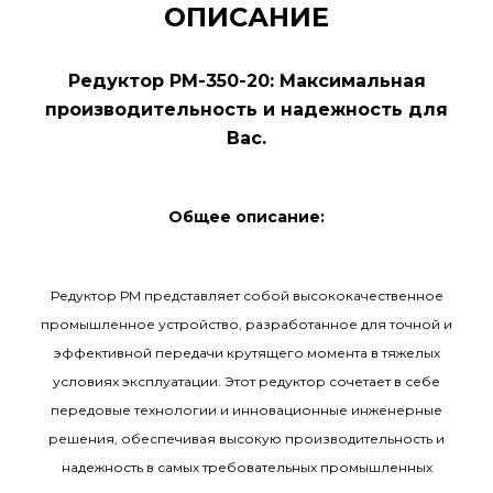
ОПИСАНИЕ
Редуктор РМ-350-20: Максимальная
производительность и надежность для
Вас.
Общее описание:
Редуктор РМ представляет собой высококачественное
промышленное устройство, разработанное для точной и
эффективной передачи крутящего момента в тяжелых
условиях эксплуатации. Этот редуктор сочетает в себе
передовые технологии и инновационные инженерные
решения, обеспечивая высокую производительность и
надежность в самых требовательных промышленных