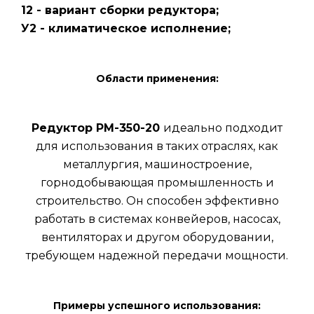
12 - вариант сборки редуктора;
У2 - климатическое исполнение;
Области применения:
Редуктор РМ-350-20
идеально подходит
для использования в таких отраслях, как
металлургия, машиностроение,
горнодобывающая промышленность и
строительство. Он способен эффективно
работать в системах конвейеров, насосах,
вентиляторах и другом оборудовании,
требующем надежной передачи мощности.
Примеры успешного использования: