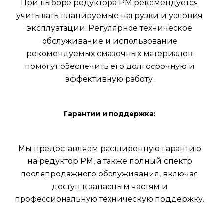
При выборе редуктора РМ рекомендуется
учитывать планируемые нагрузки и условия
эксплуатации. Регулярное техническое
обслуживание и использование
рекомендуемых смазочных материалов
помогут обеспечить его долгосрочную и
эффективную работу.
Гарантии и поддержка:
Мы предоставляем расширенную гарантию
на редуктор РМ, а также полный спектр
послепродажного обслуживания, включая
доступ к запасным частям и
профессиональную техническую поддержку.