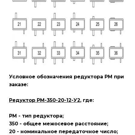
Условное обозначения редуктора РМ
при
заказе:
Редуктор РМ-350-20-12-У2
, где:
РМ - тип редуктора;
350 - общее межосевое расстояние;
20 - номинальное передаточное число;