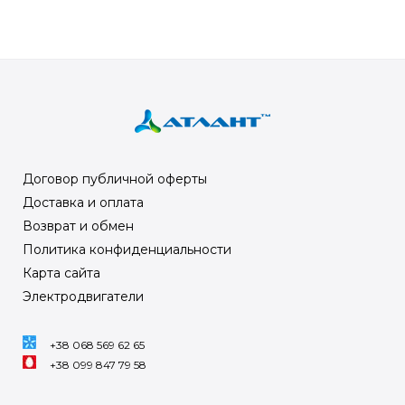
Договор публичной оферты
Доставка и оплата
Возврат и обмен
Политика конфиденциальности
Карта сайта
Электродвигатели
+38 068 569 62 65
+38 099 847 79 58