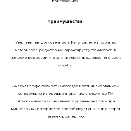
приложениях.
Преимущества:
Увеличенная долговечность: Изготовлен из прочных
материалов, редуктор РМ гарантирует устойчивость к
износу и коррозии, что значительно продлевает его срок
службы.
Высокая эффективность: Благодаря оптимизированной
конструкции и передаточному числу, редуктор РМ
обеспечивает максимальную передачу энергии при
минимальных потерях, что способствует снижению затрат
на электроэнергию.