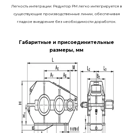
Легкость интеграции: Редуктор РМ легко интегрируется в
существующие производственные линии, обеспечивая
гладкое внедрение без необходимости доработок.
Габаритные и присоединительные
размеры, мм