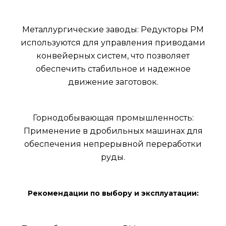
Металлургические заводы: Редукторы РМ
используются для управления приводами
конвейерных систем, что позволяет
обеспечить стабильное и надежное
движение заготовок.
Горнодобывающая промышленность:
Применение в дробильных машинах для
обеспечения непрерывной переработки
руды.
Рекомендации по выбору и эксплуатации: