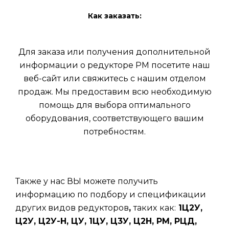
Как заказать:
Для заказа или получения дополнительной
информации о редукторе РМ посетите наш
веб-сайт или свяжитесь с нашим отделом
продаж. Мы предоставим всю необходимую
помощь для выбора оптимального
оборудования, соответствующего вашим
потребностям.
Также у нас ВЫ можете получить
информацию по подбору и спецификации
других видов редукторов
,
таких
как:
1Ц2У,
Ц2У, Ц2У-Н, ЦУ, 1ЦУ, Ц3У, Ц2Н, РМ, РЦД,