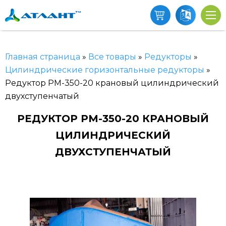
Главная страница
»
Все товары
»
Редукторы
»
Цилиндрические горизонтальные редукторы
»
Редуктор РМ-350-20 крановый цилиндрический
двухступенчатый
РЕДУКТОР РМ-350-20 КРАНОВЫЙ
ЦИЛИНДРИЧЕСКИЙ
ДВУХСТУПЕНЧАТЫЙ