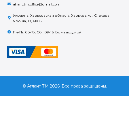
atlant.tm.office@gmail.com
Украина, Харьковская область, Харьков, ул. Отакара
Яроша, 18, 61105
Пн-Пт: 08-18; Сб.: 09-16; Вс – выходной
© Атлант ТМ 2026. Все права защищены.