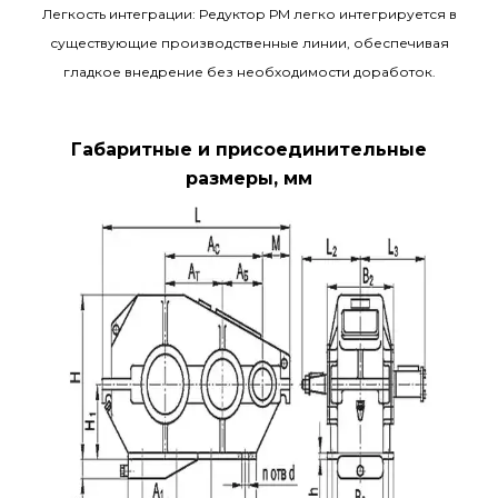
Легкость интеграции: Редуктор РМ легко интегрируется в
существующие производственные линии, обеспечивая
гладкое внедрение без необходимости доработок.
Габаритные и присоединительные
размеры, мм