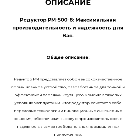
ОПИСАНИЕ
Редуктор РМ-500-8: Максимальная
производительность и надежность для
Вас.
Общее описание:
Редуктор РМ представляет собой высококачественное
промышленное устройство, разработанное для точной и
эффективной передачи крутящего момента в тяжелых
условиях эксплуатации. Этот редуктор сочетает в себе
передовые технологии и инновационные инженерные
решения, обеспечивая высокую производительность и
надежность в самых требовательных промышленных
приложениях.