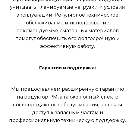
учитывать планируемые нагрузки и условия
эксплуатации. Регулярное техническое
обслуживание и использование
рекомендуемых смазочных материалов
помогут обеспечить его долгосрочную и
эффективную работу.
Гарантии и поддержка:
Мы предоставляем расширенную гарантию
на редуктор РМ, а также полный спектр
послепродажного обслуживания, включая
доступ к запасным частям и
профессиональную техническую поддержку.