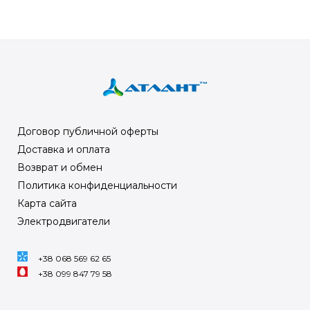
Договор публичной оферты
Доставка и оплата
Возврат и обмен
Политика конфиденциальности
Карта сайта
Электродвигатели
+38 068 569 62 65
+38 099 847 79 58