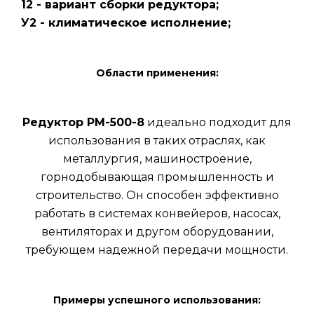
12 - вариант сборки редуктора;
У2 - климатическое исполнение;
Области применения:
Редуктор РМ-500-8
идеально подходит для
использования в таких отраслях, как
металлургия, машиностроение,
горнодобывающая промышленность и
строительство. Он способен эффективно
работать в системах конвейеров, насосах,
вентиляторах и другом оборудовании,
требующем надежной передачи мощности.
Примеры успешного использования: