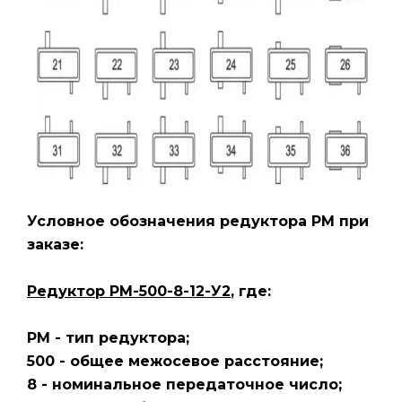
Условное обозначения редуктора РМ
при
заказе:
Редуктор РМ-500-8-12-У2
, где:
РМ - тип редуктора;
500 - общее межосевое расстояние;
8 - номинальное передаточное число;