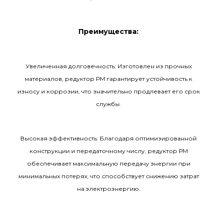
Преимущества:
Увеличенная долговечность: Изготовлен из прочных
материалов, редуктор РМ гарантирует устойчивость к
износу и коррозии, что значительно продлевает его срок
службы.
Высокая эффективность: Благодаря оптимизированной
конструкции и передаточному числу, редуктор РМ
обеспечивает максимальную передачу энергии при
минимальных потерях, что способствует снижению затрат
на электроэнергию.