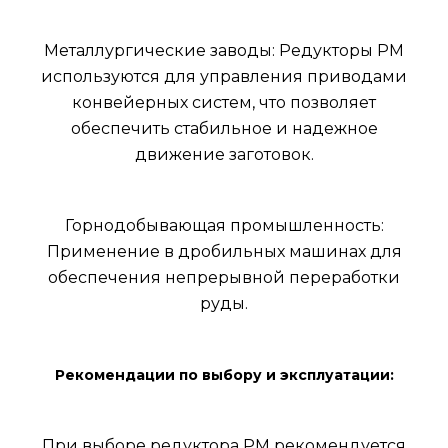
Металлургические заводы: Редукторы РМ
используются для управления приводами
конвейерных систем, что позволяет
обеспечить стабильное и надежное
движение заготовок.
Горнодобывающая промышленность:
Применение в дробильных машинах для
обеспечения непрерывной переработки
руды.
Рекомендации по выбору и эксплуатации:
При выборе редуктора РМ рекомендуется