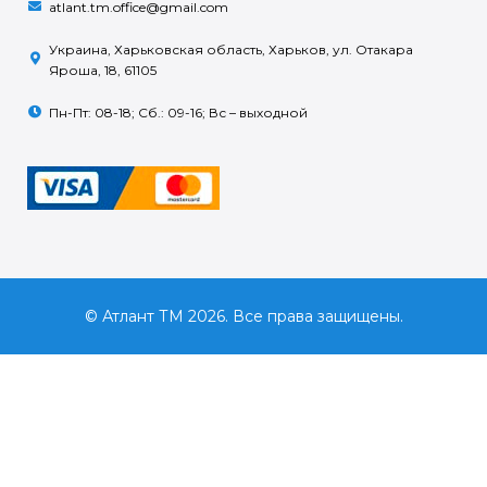
atlant.tm.office@gmail.com
Украина, Харьковская область, Харьков, ул. Отакара
Яроша, 18, 61105
Пн-Пт: 08-18; Сб.: 09-16; Вс – выходной
© Атлант ТМ 2026. Все права защищены.