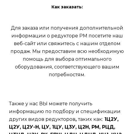
Как заказать:
Для заказа или получения дополнительной
информации о редукторе РМ посетите наш
веб-сайт или свяжитесь с нашим отделом
продаж. Мы предоставим всю необходимую
помощь для выбора оптимального
оборудования, соответствующего вашим
потребностям.
Также у нас ВЫ можете получить
информацию по подбору и спецификации
других видов редукторов
,
таких
как:
1Ц2У,
Ц2У, Ц2У-Н, ЦУ, 1ЦУ, Ц3У, Ц2Н, РМ, РЦД,