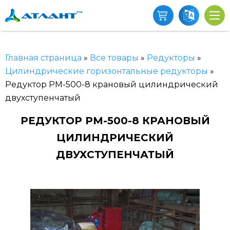
Главная страница
»
Все товары
»
Редукторы
»
Цилиндрические горизонтальные редукторы
»
Редуктор РМ-500-8 крановый цилиндрический
двухступенчатый
РЕДУКТОР РМ-500-8 КРАНОВЫЙ
ЦИЛИНДРИЧЕСКИЙ
ДВУХСТУПЕНЧАТЫЙ