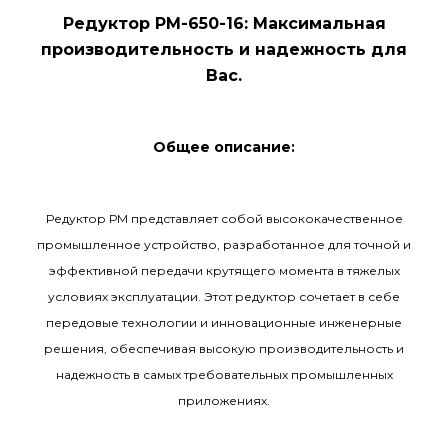
Редуктор РМ-650-16: Максимальная
производительность и надежность для
Вас.
Общее описание:
Редуктор РМ представляет собой высококачественное
промышленное устройство, разработанное для точной и
эффективной передачи крутящего момента в тяжелых
условиях эксплуатации. Этот редуктор сочетает в себе
передовые технологии и инновационные инженерные
решения, обеспечивая высокую производительность и
надежность в самых требовательных промышленных
приложениях.