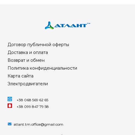
Договор публичной оферты
Доставка и оплата
Возврат и обмен
Политика конфиденциальности
Карта сайта
Электродвигатели
+38 068 569 62 65
+38 099 847 79 58
atlant.tm.office@gmail.com