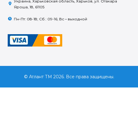
Украина, Харьковская область, Харьков, ул. Отакара
Яроша, 18, 61105
Пн-Пт: 08-18; Сб.: 09-16; Вс – выходной
© Атлант ТМ 2026. Все права защищены.