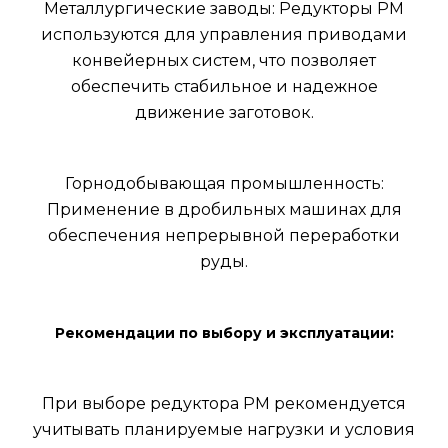
Металлургические заводы: Редукторы РМ
используются для управления приводами
конвейерных систем, что позволяет
обеспечить стабильное и надежное
движение заготовок.
Горнодобывающая промышленность:
Применение в дробильных машинах для
обеспечения непрерывной переработки
руды.
Рекомендации по выбору и эксплуатации:
При выборе редуктора РМ рекомендуется
учитывать планируемые нагрузки и условия