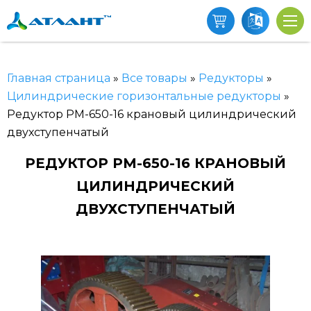
Главная страница
»
Все товары
»
Редукторы
»
Цилиндрические горизонтальные редукторы
»
Редуктор РМ-650-16 крановый цилиндрический
двухступенчатый
РЕДУКТОР РМ-650-16 КРАНОВЫЙ
ЦИЛИНДРИЧЕСКИЙ
ДВУХСТУПЕНЧАТЫЙ