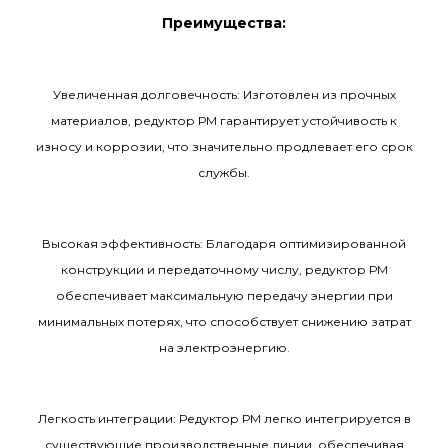
Преимущества:
Увеличенная долговечность: Изготовлен из прочных
материалов, редуктор РМ гарантирует устойчивость к
износу и коррозии, что значительно продлевает его срок
службы.
Высокая эффективность: Благодаря оптимизированной
конструкции и передаточному числу, редуктор РМ
обеспечивает максимальную передачу энергии при
минимальных потерях, что способствует снижению затрат
на электроэнергию.
Легкость интеграции: Редуктор РМ легко интегрируется в
существующие производственные линии, обеспечивая