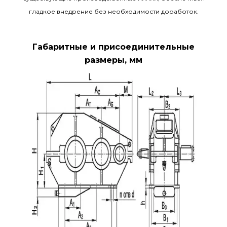
гладкое внедрение без необходимости доработок.
Габаритные и присоединительные
размеры, мм