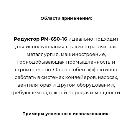
Области применения:
Редуктор РМ-650-16
идеально подходит
для использования в таких отраслях, как
металлургия, машиностроение,
горнодобывающая промышленность и
строительство. Он способен эффективно
работать в системах конвейеров, насосах,
вентиляторах и другом оборудовании,
требующем надежной передачи мощности.
Примеры успешного использования: