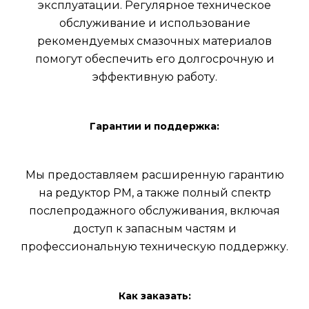
эксплуатации. Регулярное техническое
обслуживание и использование
рекомендуемых смазочных материалов
помогут обеспечить его долгосрочную и
эффективную работу.
Гарантии и поддержка:
Мы предоставляем расширенную гарантию
на редуктор РМ, а также полный спектр
послепродажного обслуживания, включая
доступ к запасным частям и
профессиональную техническую поддержку.
Как заказать: