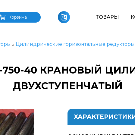
ТОВАРЫ
К
Корзина
торы
»
Цилиндрические горизонтальные редукторы
-750-40 КРАНОВЫЙ ЦИ
ДВУХСТУПЕНЧАТЫЙ
ХАРАКТЕРИСТИК