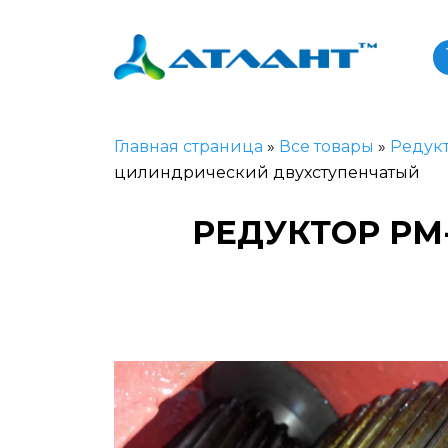
Главная страница
»
Все товары
»
Редук
цилиндрический двухступенчатый
РЕДУКТОР РМ