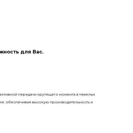
жность для Вас.
ективной передачи крутящего момента в тяжелых
ия, обеспечивая высокую производительность и