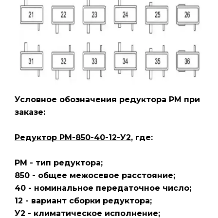
Условное обозначения редуктора РМ
при
заказе:
Редуктор РМ-850-40-12-У2
, где:
РМ - тип редуктора;
850 - общее межосевое расстояние;
40 - номинальное передаточное число;
12 - вариант сборки редуктора;
У2 - климатическое исполнение;