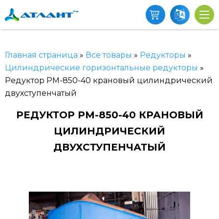
Главная страница
»
Все товары
»
Редукторы
»
Цилиндрические горизонтальные редукторы
»
Редуктор РМ-850-40 крановый цилиндрический
двухступенчатый
РЕДУКТОР РМ-850-40 КРАНОВЫЙ
ЦИЛИНДРИЧЕСКИЙ
ДВУХСТУПЕНЧАТЫЙ