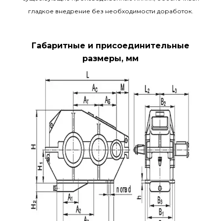
гладкое внедрение без необходимости доработок.
Габаритные и присоединительные
размеры, мм