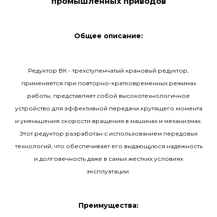
промышленных приводов
Общее описание:
Редуктор ВК - трехступенчатый крановый редуктор,
применяется при повторно-кратковременных режимах
работы, представляет собой высокотехнологичное
устройство для эффективной передачи крутящего момента
и уменьшения скорости вращения в машинах и механизмах.
Этот редуктор разработан с использованием передовых
технологий, что обеспечивает его выдающуюся надежность
и долговечность даже в самых жестких условиях
эксплуатации.
Преимущества: