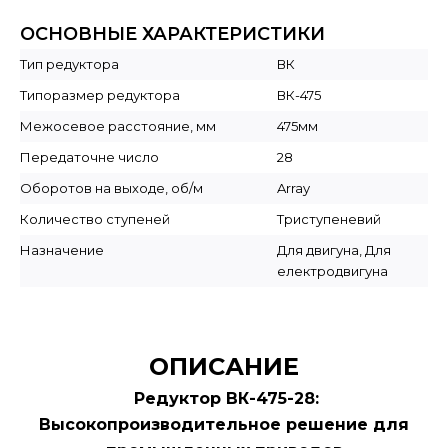
ОСНОВНЫЕ ХАРАКТЕРИСТИКИ
Тип редуктора
ВК
Типоразмер редуктора
ВК-475
Межосевое расстояние, мм
475мм
Передаточне число
28
Оборотов на выходе, об/м
Array
Количество ступеней
Триступеневий
Назначение
Для двигуна, Для
електродвигуна
ОПИСАНИЕ
Редуктор
ВК-475-28
:
Высокопроизводительное решение для