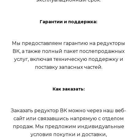
Гарантии и поддержка:
Мы предоставляем гарантию на редукторы
ВК, а также полный пакет послепродажных
услуг, включая техническую поддержку и
поставку запасных частей.
Как заказать:
Заказать редуктор ВК можно через наш веб-
сайт или связавшись напрямую с отделом
продаж. Мы предложим индивидуальные
условия покупки и доставки,