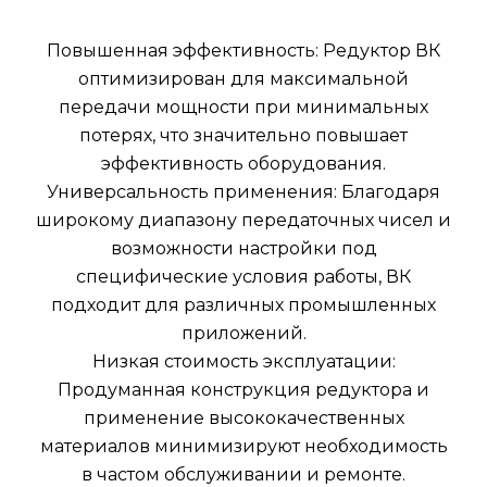
Повышенная эффективность: Редуктор ВК
оптимизирован для максимальной
передачи мощности при минимальных
потерях, что значительно повышает
эффективность оборудования.
Универсальность применения: Благодаря
широкому диапазону передаточных чисел и
возможности настройки под
специфические условия работы, ВК
подходит для различных промышленных
приложений.
Низкая стоимость эксплуатации:
Продуманная конструкция редуктора и
применение высококачественных
материалов минимизируют необходимость
в частом обслуживании и ремонте.