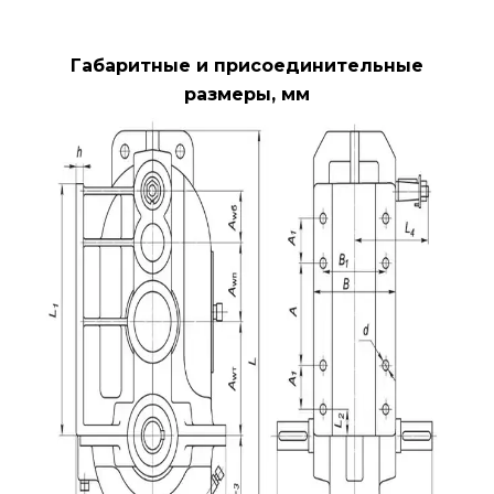
Габаритные и присоединительные
размеры, мм