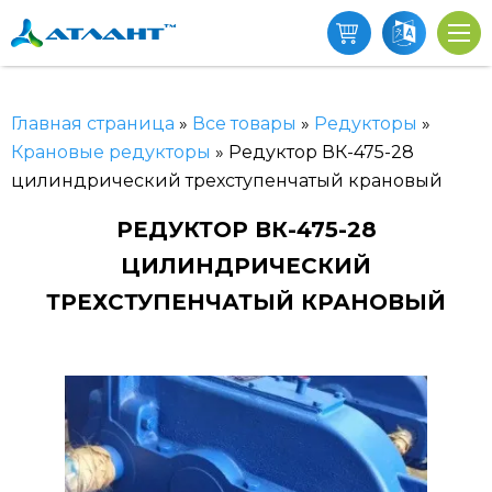
Главная страница
»
Все товары
»
Редукторы
»
Крановые редукторы
»
Редуктор ВК-475-28
цилиндрический трехступенчатый крановый
РЕДУКТОР ВК-475-28
ЦИЛИНДРИЧЕСКИЙ
ТРЕХСТУПЕНЧАТЫЙ КРАНОВЫЙ