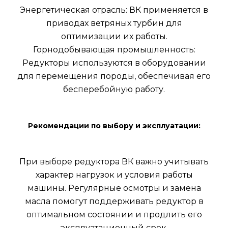
Энергетическая отрасль: ВК применяется в
приводах ветряных турбин для
оптимизации их работы.
Горнодобывающая промышленность:
Редукторы используются в оборудовании
для перемещения породы, обеспечивая его
бесперебойную работу.
Рекомендации по выбору и эксплуатации:
При выборе редуктора ВК важно учитывать
характер нагрузок и условия работы
машины. Регулярные осмотры и замена
масла помогут поддерживать редуктор в
оптимальном состоянии и продлить его
эксплуатационный срок.