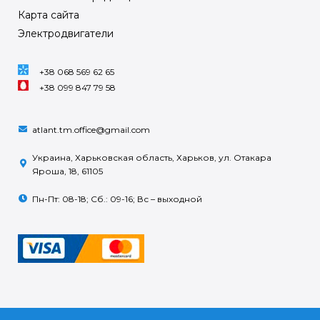
Карта сайта
Электродвигатели
+38 068 569 62 65
+38 099 847 79 58
atlant.tm.office@gmail.com
Украина, Харьковская область, Харьков, ул. Отакара
Яроша, 18, 61105
Пн-Пт: 08-18; Сб.: 09-16; Вс – выходной