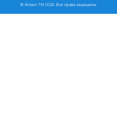
© Атлант ТМ 2026. Все права защищены.