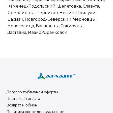
Каменец-Подольский, Шепетовка, Славута,
Ярмолинцы, Чернигов, Нежин, Прилуки,
Бахмач, Новгород-Северский, Черновцы,
Новоселица, Вашковцы, Сокиряны,
Заставна, Ивано-Франковск.
Договор публичной оферты
Доставка и оплата
Возврат и обмен
Политика конфиденциальности