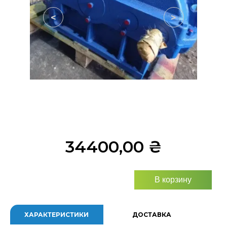
<
>
34400,00
₴
В корзину
ХАРАКТЕРИСТИКИ
ДОСТАВКА