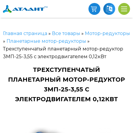
Главная страница
»
Все товары
»
Мотор-редукторы
»
Планетарные мотор-редукторы
»
Трехступенчатый планетарный мотор-редуктор
3МП-25-3,55 с электродвигателем 0,12кВт
ТРЕХСТУПЕНЧАТЫЙ
ПЛАНЕТАРНЫЙ МОТОР-РЕДУКТОР
3МП-25-3,55 С
ЭЛЕКТРОДВИГАТЕЛЕМ 0,12КВТ