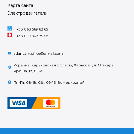
Карта сайта
Электродвигатели
+38 068 569 62 65
+38 099 847 79 58
atlant.tm.office@gmail.com
Украина, Харьковская область, Харьков, ул. Отакара
Яроша, 18, 61105
Пн-Пт: 08-18; Сб.: 09-16; Вс – выходной