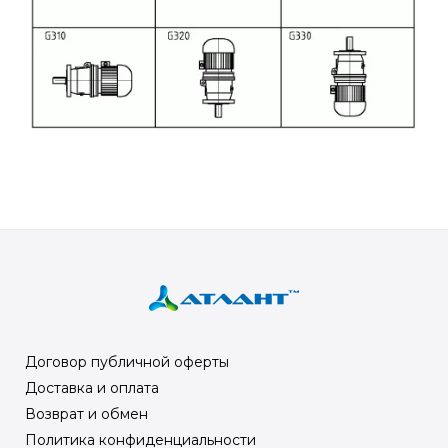
Договор публичной оферты
Доставка и оплата
Возврат и обмен
Политика конфиденциальности