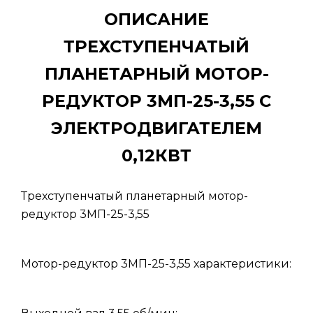
ОПИСАНИЕ
ТРЕХСТУПЕНЧАТЫЙ
ПЛАНЕТАРНЫЙ МОТОР-
РЕДУКТОР 3МП-25-3,55 С
ЭЛЕКТРОДВИГАТЕЛЕМ
0,12КВТ
Трехступенчатый планетарный мотор-
редуктор 3МП-25-3,55
Мотор-редуктор 3МП-25-3,55 характеристики: