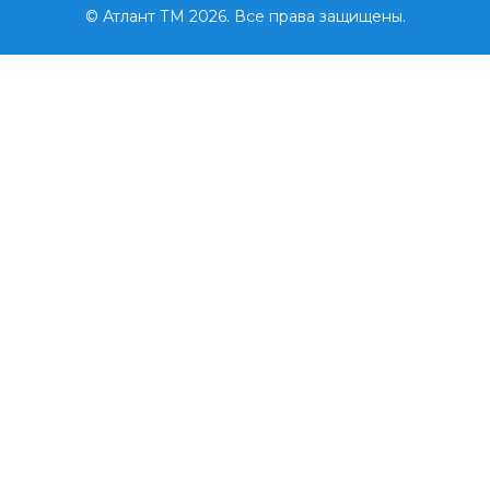
© Атлант ТМ 2026. Все права защищены.