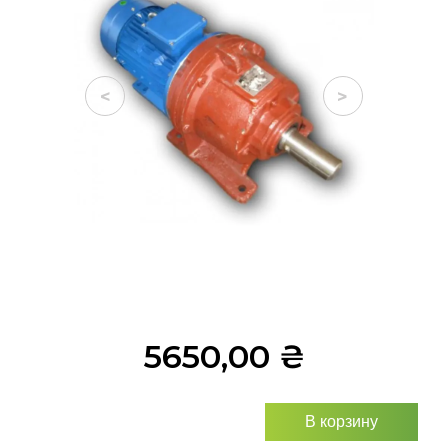
<
>
5650,00
₴
В корзину