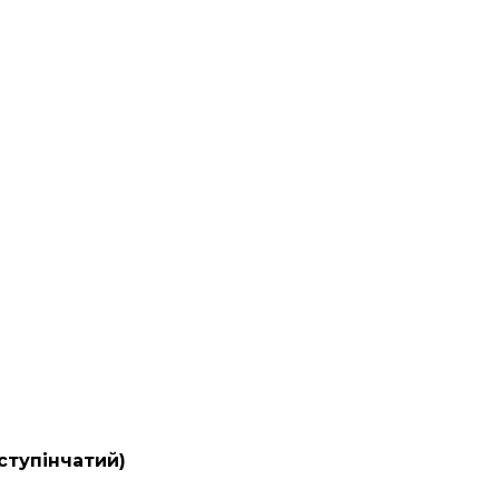
ступінчатий)