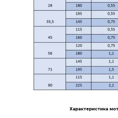
Характеристика мот