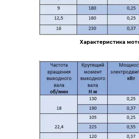
Характеристика мото