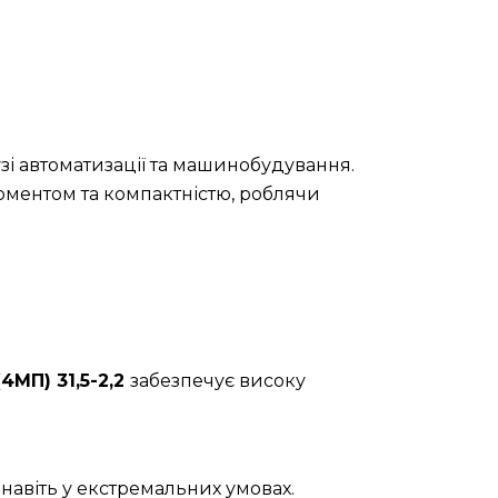
зі автоматизації та машинобудування.
оментом та компактністю, роблячи
4МП) 31,5-2,2
забезпечує високу
навіть у екстремальних умовах.