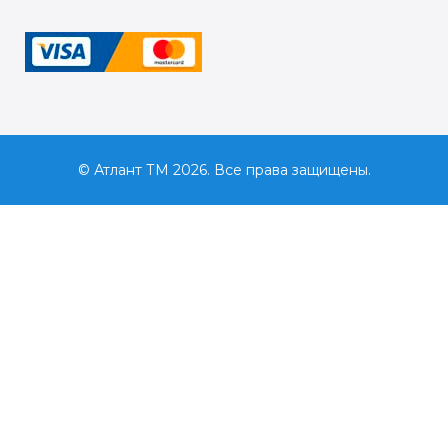
© Атлант ТМ 2026. Все права защищены.