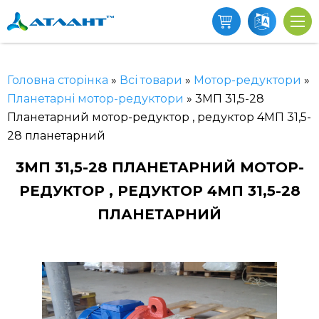
Головна сторінка
»
Всі товари
»
Мотор-редуктори
»
Планетарні мотор-редуктори
»
3МП 31,5-28
Планетарний мотор-редуктор , редуктор 4МП 31,5-
28 планетарний
3МП 31,5-28 ПЛАНЕТАРНИЙ МОТОР-
РЕДУКТОР , РЕДУКТОР 4МП 31,5-28
ПЛАНЕТАРНИЙ