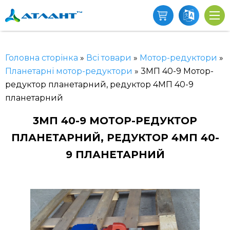
Головна сторінка
»
Всі товари
»
Мотор-редуктори
»
Планетарні мотор-редуктори
»
3МП 40-9 Мотор-
редуктор планетарний, редуктор 4МП 40-9
планетарний
3МП 40-9 МОТОР-РЕДУКТОР
ПЛАНЕТАРНИЙ, РЕДУКТОР 4МП 40-
9 ПЛАНЕТАРНИЙ