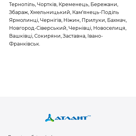
Тернопіль, Чортків, Кременець, Бережани,
Збараж, Хмельницький, Кам'янець-Поділь
Ярмолинці, Чернігів, Ніжин, Прилуки, Бахмач,
Новгород-Сіверський, Чернівці, Новоселиця,
Вашківці, Сокиряни, Заставна, Івано-
Франківськ.