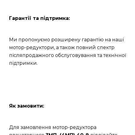
Гарантії та підтримка:
Ми пропонуємо розширену гарантію на наші
мотор-редуктори, а також повний спектр
післяпродажного обслуговування та технічної
підтримки.
Як замовити:
Для замовлення мотор-редуктора