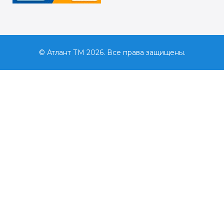
© Атлант ТМ 2026. Все права защищены.