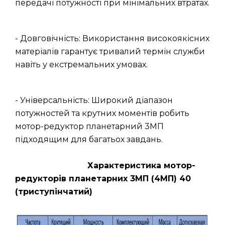
передачі потужності при мінімальних втратах.
- Довговічність: Використання високоякісних
матеріалів гарантує тривалий термін служби
навіть у екстремальних умовах.
- Універсальність: Широкий діапазон
потужностей та крутних моментів робить
мотор-редуктор планетарний 3МП
підходящим для багатьох завдань.
Характеристика мотор-
редукторів планетарних 3МП (4МП) 40
(триступінчатий)