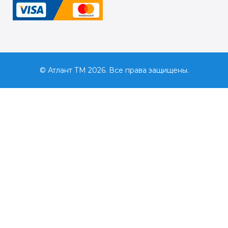
© Атлант ТМ 2026. Все права защищены.