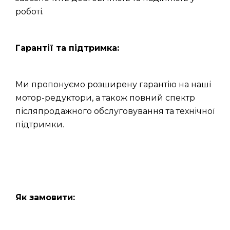
роботі.
Гарантії та підтримка:
Ми пропонуємо розширену гарантію на наші
мотор-редуктори, а також повний спектр
післяпродажного обслуговування та технічної
підтримки.
Як замовити: