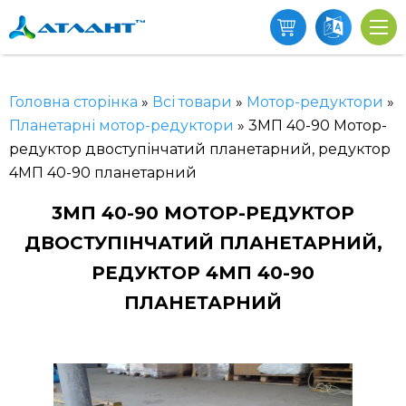
Головна сторінка
»
Всі товари
»
Мотор-редуктори
»
Планетарні мотор-редуктори
»
3МП 40-90 Мотор-
редуктор двоступінчатий планетарний, редуктор
4МП 40-90 планетарний
3МП 40-90 МОТОР-РЕДУКТОР
ДВОСТУПІНЧАТИЙ ПЛАНЕТАРНИЙ,
РЕДУКТОР 4МП 40-90
ПЛАНЕТАРНИЙ