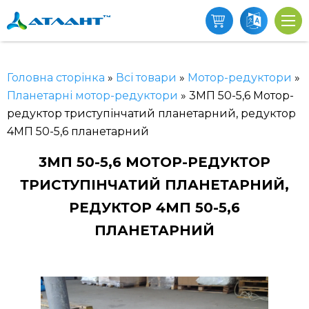
Головна сторінка
»
Всі товари
»
Мотор-редуктори
»
Планетарні мотор-редуктори
»
3МП 50-5,6 Мотор-
редуктор триступінчатий планетарний, редуктор
4МП 50-5,6 планетарний
3МП 50-5,6 МОТОР-РЕДУКТОР
ТРИСТУПІНЧАТИЙ ПЛАНЕТАРНИЙ,
РЕДУКТОР 4МП 50-5,6
ПЛАНЕТАРНИЙ