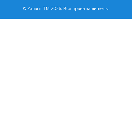
© Атлант ТМ 2026. Все права защищены.