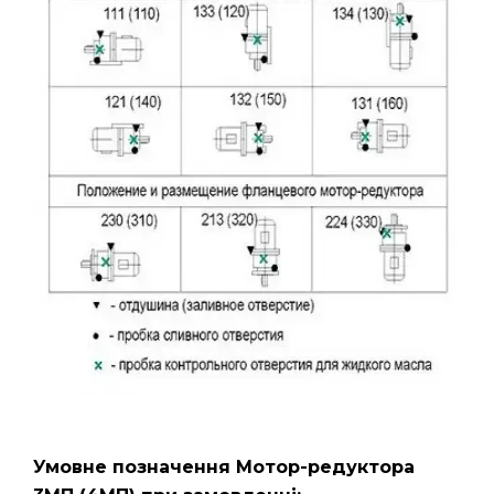
Умовне позначення Мотор-редуктора