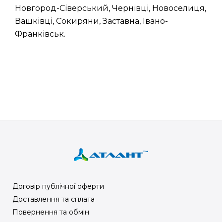
Новгород-Сіверський, Чернівці, Новоселиця,
Вашківці, Сокиряни, Заставна, Івано-
Франківськ.
Договір публічної оферти
Доставлення та сплата
Повернення та обмін