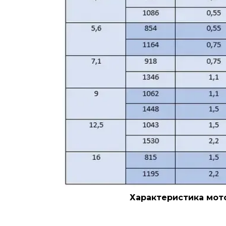
Характеристика мото