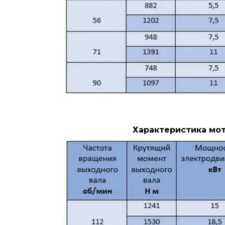
Характеристика мот