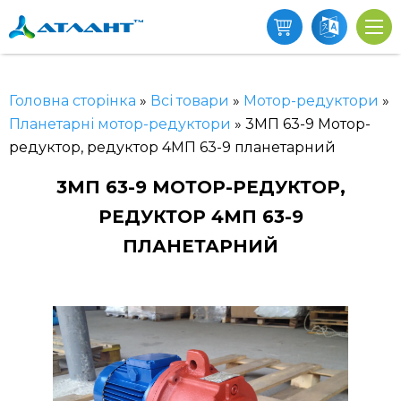
Головна сторінка
»
Всі товари
»
Мотор-редуктори
»
Планетарні мотор-редуктори
»
3МП 63-9 Мотор-
редуктор, редуктор 4МП 63-9 планетарний
3МП 63-9 МОТОР-РЕДУКТОР,
РЕДУКТОР 4МП 63-9
ПЛАНЕТАРНИЙ