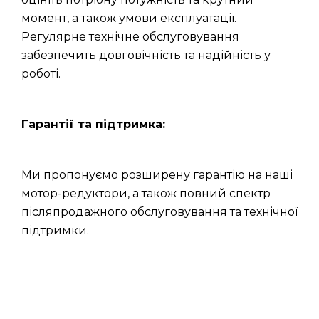
момент, а також умови експлуатації.
Регулярне технічне обслуговування
забезпечить довговічність та надійність у
роботі.
Гарантії та підтримка:
Ми пропонуємо розширену гарантію на наші
мотор-редуктори, а також повний спектр
післяпродажного обслуговування та технічної
підтримки.