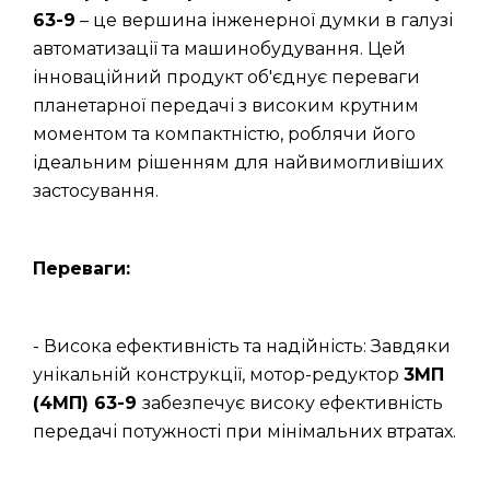
63-9
– це вершина інженерної думки в галузі
автоматизації та машинобудування. Цей
інноваційний продукт об'єднує переваги
планетарної передачі з високим крутним
моментом та компактністю, роблячи його
ідеальним рішенням для найвимогливіших
застосування.
Переваги:
- Висока ефективність та надійність: Завдяки
унікальній конструкції, мотор-редуктор
3МП
(4МП) 63-9
забезпечує високу ефективність
передачі потужності при мінімальних втратах.