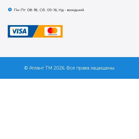
Пн-Пт: 08-18; Сб: 09-16; Нд - вихідний
© Атлант ТМ 2026. Все права защищены.