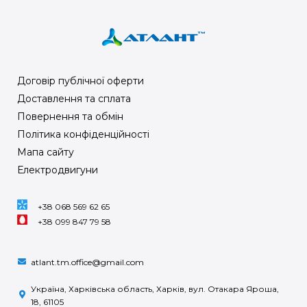
Договір публічної оферти
Доставлення та сплата
Повернення та обмін
Політика конфіденційності
Мапа сайту
Електродвигуни
+38 068 569 62 65
+38 099 847 79 58
atlant.tm.office@gmail.com
Україна, Харківська область, Харків, вул. Отакара Яроша,
18, 61105