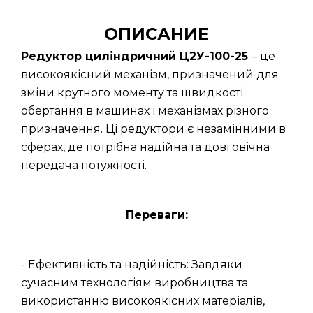
ОПИСАНИЕ
Редуктор циліндричний Ц2У-100-25
– це
високоякісний механізм, призначений для
зміни крутного моменту та швидкості
обертання в машинах і механізмах різного
призначення. Ці редуктори є незамінними в
сферах, де потрібна надійна та довговічна
передача потужності.
Переваги:
- Ефективність та надійність: Завдяки
сучасним технологіям виробництва та
використанню високоякісних матеріалів,