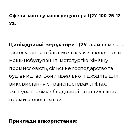
Сфери застосування редуктора Ц2У-100-25-12-
УЗ.
Циліндричні редуктори Ц2У
знайшли своє
застосування в багатьох галузях, включаючи
машинобудування, металургію, хімічну
промисловість, сільське господарство та
будівництво. Вони ідеально підходять для
використання у транспортерах, ліфтах,
змішувальному обладнанні та інших типах
промислової техніки.
Приклади використання: