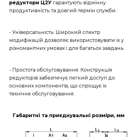
редуктори Ц2У
гарантують відмінну
продуктивність та довгий термін служби.
- Універсальність: Широкий спектр
модифікацій дозволяє використовувати їх у
різноманітних умовах і для багатьох завдань.
- Простота обслуговування: Конструкція
редукторів забезпечує легкий доступ до
основних компонентів, що спрощує їх
технічне обслуговування.
Габаритні та приєднувальні розміри, мм