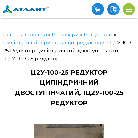
Головна сторінка
»
Всі товари
»
Редуктори
»
Циліндричні горизонтальні редуктори
»
Ц2У-100-
25 Редуктор циліндричний двоступінчатий,
1Ц2У-100-25 редуктор
Ц2У-100-25 РЕДУКТОР
ЦИЛІНДРИЧНИЙ
ДВОСТУПІНЧАТИЙ, 1Ц2У-100-25
РЕДУКТОР