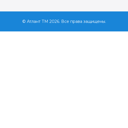
© Атлант ТМ 2026. Все права защищены.