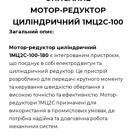
МОТОР-РЕДУКТОР
ЦИЛІНДРИЧНИЙ 1МЦ2С-100
Загальний опис:
Мотор-редуктор циліндричний
1МЦ2С-100-180
є інтегрованим пристроєм,
що поєднує в собі електродвигун та
циліндричний редуктор. Це пристрій
розроблено для передачі крутного моменту
та керування швидкістю обертання з
високою точністю та ефективністю. Мотор-
редуктори 1МЦ2С призначені для
використання в промислових умовах, де
потрібна надійна та довговічна робота
механічних систем.