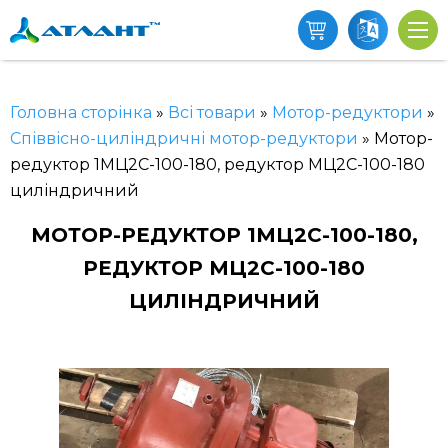
Головна сторінка
»
Всі товари
»
Мотор-редуктори
»
Співвісно-циліндричні мотор-редуктори
»
Мотор-
редуктор 1МЦ2С-100-180, редуктор МЦ2С-100-180
циліндричний
МОТОР-РЕДУКТОР 1МЦ2С-100-180,
РЕДУКТОР МЦ2С-100-180
ЦИЛІНДРИЧНИЙ