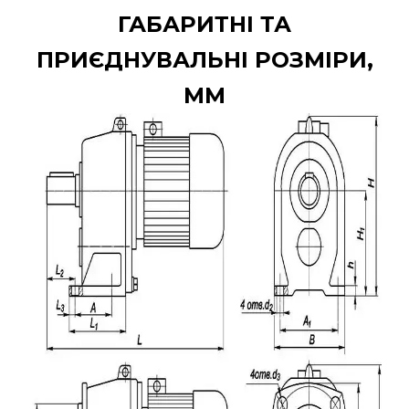
ГАБАРИТНІ ТА
ПРИЄДНУВАЛЬНІ РОЗМІРИ,
ММ