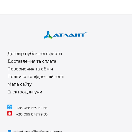
Договір публічної оферти
Доставлення та сплата
Повернення та обмін
Політика конфіденційності
Мапа сайту
Електродвигуни
+38 068 569 62 65
+38 099 847 79 58
atlant.tm.office@gmail.com