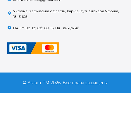
Україна, Харківська область, Харків, вул. Отакара Яроша,
18, 61105
Пн-Пт: 08-18; Сб: 09-16; Нд - вихідний
© Атлант ТМ 2026. Все права защищены.