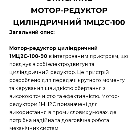
МОТОР-РЕДУКТОР
ЦИЛІНДРИЧНИЙ 1МЦ2С-100
Загальний опис:
Мотор-редуктор циліндричний
1МЦ2С-100-90
є інтегрованим пристроєм, що
поєднує в собі електродвигун та
циліндричний редуктор. Це пристрій
розроблено для передачі крутного моменту
та керування швидкістю обертання з
високою точністю та ефективністю. Мотор-
редуктори 1МЦ2С призначені для
використання в промислових умовах, де
потрібна надійна та довговічна робота
механічних систем.