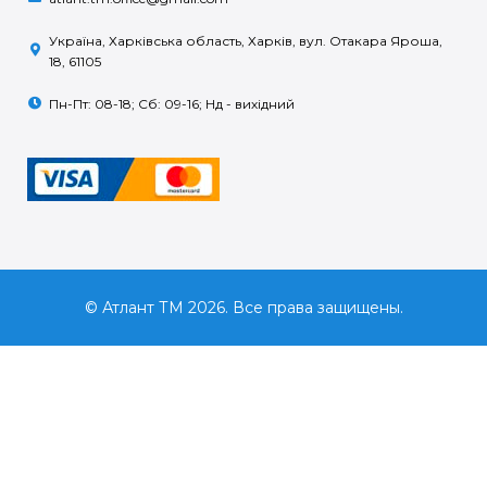
Україна, Харківська область, Харків, вул. Отакара Яроша,
18, 61105
Пн-Пт: 08-18; Сб: 09-16; Нд - вихідний
© Атлант ТМ 2026. Все права защищены.