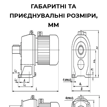
ГАБАРИТНІ ТА
ПРИЄДНУВАЛЬНІ РОЗМІРИ,
ММ