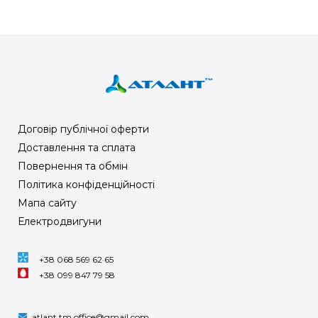
Договір публічної оферти
Доставлення та сплата
Повернення та обмін
Політика конфіденційності
Мапа сайту
Електродвигуни
+38 068 569 62 65
+38 099 847 79 58
atlant.tm.office@gmail.com