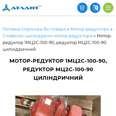
Головна сторінка
»
Всі товари
»
Мотор-редуктори
»
Співвісно-циліндричні мотор-редуктори
»
Мотор-
редуктор 1МЦ2С-100-90, редуктор МЦ2С-100-90
циліндричний
МОТОР-РЕДУКТОР 1МЦ2С-100-90,
РЕДУКТОР МЦ2С-100-90
ЦИЛІНДРИЧНИЙ