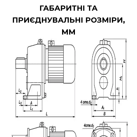
ГАБАРИТНІ ТА
ПРИЄДНУВАЛЬНІ РОЗМІРИ,
ММ