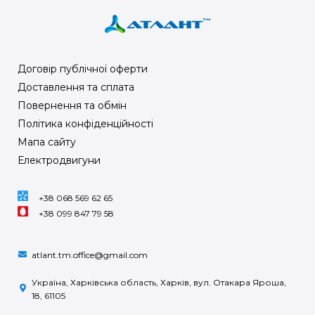
Договір публічної оферти
Доставлення та сплата
Повернення та обмін
Політика конфіденційності
Мапа сайту
Електродвигуни
+38 068 569 62 65
+38 099 847 79 58
atlant.tm.office@gmail.com
Україна, Харківська область, Харків, вул. Отакара Яроша,
18, 61105