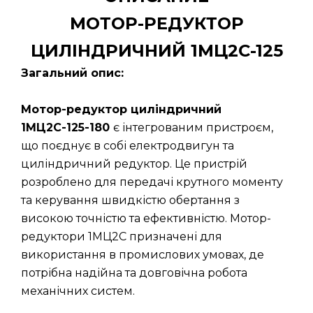
МОТОР-РЕДУКТОР
ЦИЛІНДРИЧНИЙ 1МЦ2С-125
Загальний опис:
Мотор-редуктор циліндричний
1МЦ2С-125-180
є інтегрованим пристроєм,
що поєднує в собі електродвигун та
циліндричний редуктор. Це пристрій
розроблено для передачі крутного моменту
та керування швидкістю обертання з
високою точністю та ефективністю. Мотор-
редуктори 1МЦ2С призначені для
використання в промислових умовах, де
потрібна надійна та довговічна робота
механічних систем.