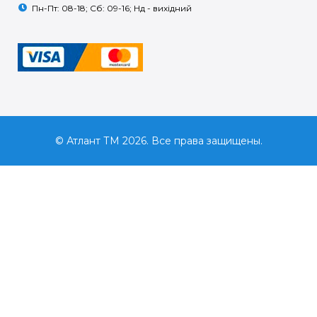
Пн-Пт: 08-18; Сб: 09-16; Нд - вихідний
© Атлант ТМ 2026. Все права защищены.