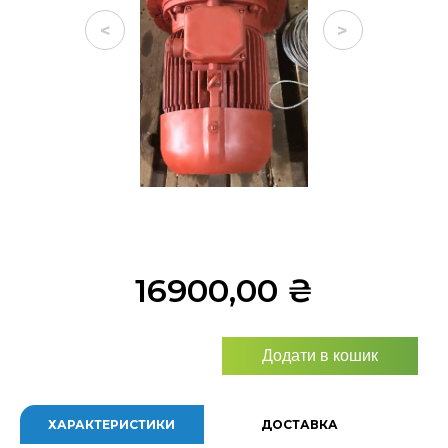
<
>
16900,00
₴
Додати в кошик
ХАРАКТЕРИСТИКИ
ДОСТАВКА