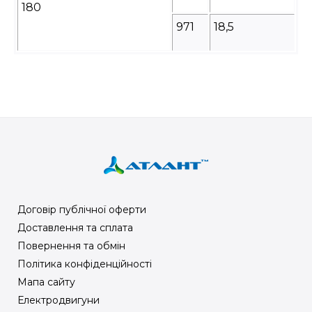
180
971
18,5
Договір публічної оферти
Доставлення та сплата
Повернення та обмін
Політика конфіденційності
Мапа сайту
Електродвигуни