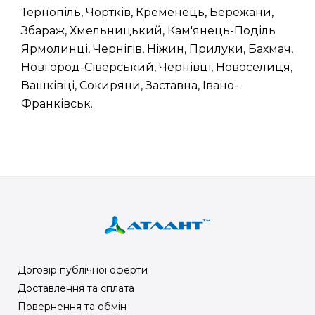
Тернопіль, Чортків, Кременець, Бережани,
Збараж, Хмельницький, Кам'янець-Поділь
Ярмолинці, Чернігів, Ніжин, Прилуки, Бахмач,
Новгород-Сіверський, Чернівці, Новоселиця,
Вашківці, Сокиряни, Заставна, Івано-
Франківськ.
Договір публічної оферти
Доставлення та сплата
Повернення та обмін