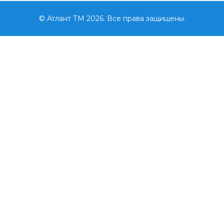
© Атлант ТМ 2026. Все права защищены.