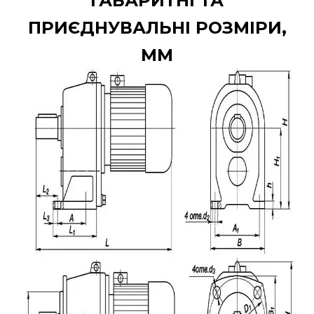
ГАБАРИТНІ ТА
ПРИЄДНУВАЛЬНІ РОЗМІРИ,
ММ