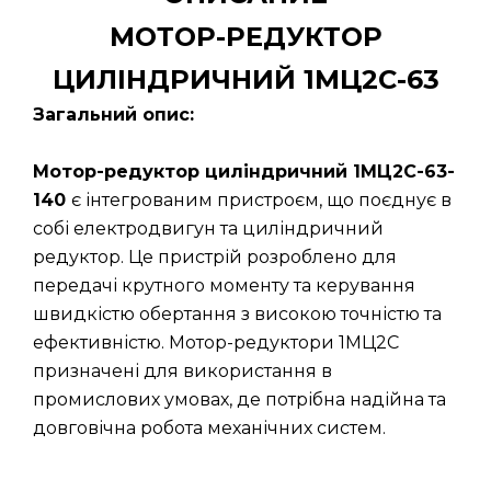
МОТОР-РЕДУКТОР
ЦИЛІНДРИЧНИЙ 1МЦ2С-63
Загальний опис:
Мотор-редуктор циліндричний 1МЦ2С-63-
140
є інтегрованим пристроєм, що поєднує в
собі електродвигун та циліндричний
редуктор. Це пристрій розроблено для
передачі крутного моменту та керування
швидкістю обертання з високою точністю та
ефективністю. Мотор-редуктори 1МЦ2С
призначені для використання в
промислових умовах, де потрібна надійна та
довговічна робота механічних систем.