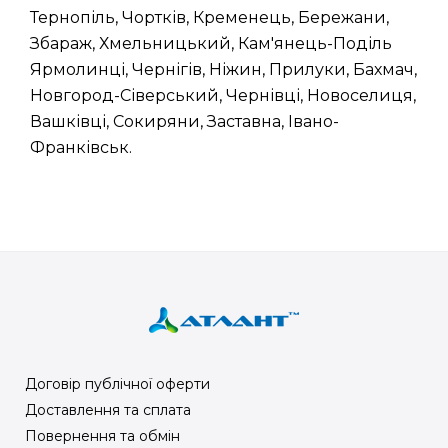
Тернопіль, Чортків, Кременець, Бережани,
Збараж, Хмельницький, Кам'янець-Поділь
Ярмолинці, Чернігів, Ніжин, Прилуки, Бахмач,
Новгород-Сіверський, Чернівці, Новоселиця,
Вашківці, Сокиряни, Заставна, Івано-
Франківськ.
Договір публічної оферти
Доставлення та сплата
Повернення та обмін