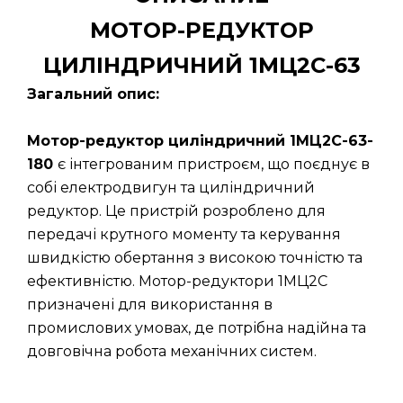
МОТОР-РЕДУКТОР
ЦИЛІНДРИЧНИЙ 1МЦ2С-63
Загальний опис:
Мотор-редуктор циліндричний 1МЦ2С-63-
180
є інтегрованим пристроєм, що поєднує в
собі електродвигун та циліндричний
редуктор. Це пристрій розроблено для
передачі крутного моменту та керування
швидкістю обертання з високою точністю та
ефективністю. Мотор-редуктори 1МЦ2С
призначені для використання в
промислових умовах, де потрібна надійна та
довговічна робота механічних систем.