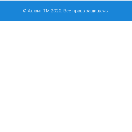
© Атлант ТМ 2026. Все права защищены.