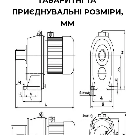
ГАБАРИТНІ ТА
ПРИЄДНУВАЛЬНІ РОЗМІРИ,
ММ