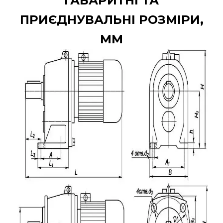
ГАБАРИТНІ ТА
ПРИЄДНУВАЛЬНІ РОЗМІРИ,
ММ