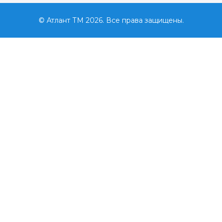
© Атлант ТМ 2026. Все права защищены.