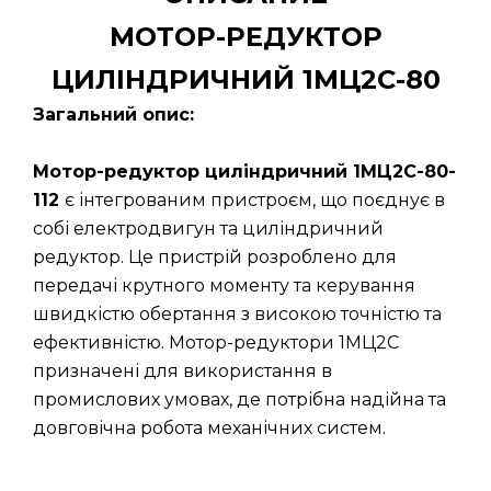
МОТОР-РЕДУКТОР
ЦИЛІНДРИЧНИЙ 1МЦ2С-80
Загальний опис:
Мотор-редуктор циліндричний 1МЦ2С-80-
112
є інтегрованим пристроєм, що поєднує в
собі електродвигун та циліндричний
редуктор. Це пристрій розроблено для
передачі крутного моменту та керування
швидкістю обертання з високою точністю та
ефективністю. Мотор-редуктори 1МЦ2С
призначені для використання в
промислових умовах, де потрібна надійна та
довговічна робота механічних систем.