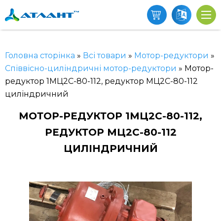
Головна сторінка
»
Всі товари
»
Мотор-редуктори
»
Співвісно-циліндричні мотор-редуктори
»
Мотор-
редуктор 1МЦ2С-80-112, редуктор МЦ2С-80-112
циліндричний
МОТОР-РЕДУКТОР 1МЦ2С-80-112,
РЕДУКТОР МЦ2С-80-112
ЦИЛІНДРИЧНИЙ