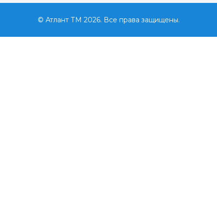
© Атлант ТМ 2026. Все права защищены.