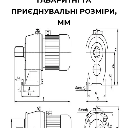
ГАБАРИТНІ ТА
ПРИЄДНУВАЛЬНІ РОЗМІРИ,
ММ