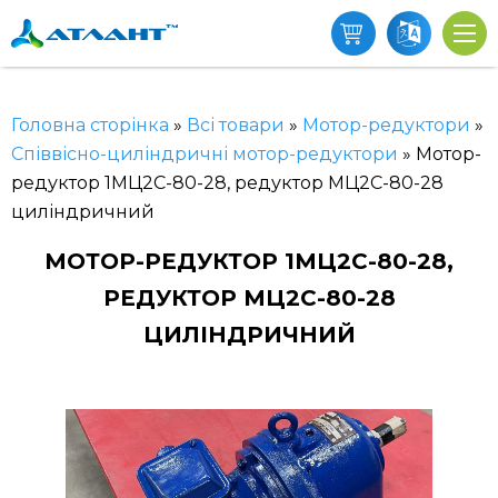
Головна сторінка
»
Всі товари
»
Мотор-редуктори
»
Співвісно-циліндричні мотор-редуктори
»
Мотор-
редуктор 1МЦ2С-80-28, редуктор МЦ2С-80-28
циліндричний
МОТОР-РЕДУКТОР 1МЦ2С-80-28,
РЕДУКТОР МЦ2С-80-28
ЦИЛІНДРИЧНИЙ