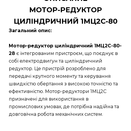
МОТОР-РЕДУКТОР
ЦИЛІНДРИЧНИЙ 1МЦ2С-80
Загальний опис:
Мотор-редуктор циліндричний 1МЦ2С-80-
28
є інтегрованим пристроєм, що поєднує в
собі електродвигун та циліндричний
редуктор. Це пристрій розроблено для
передачі крутного моменту та керування
швидкістю обертання з високою точністю та
ефективністю. Мотор-редуктори 1МЦ2С
призначені для використання в
промислових умовах, де потрібна надійна та
довговічна робота механічних систем.