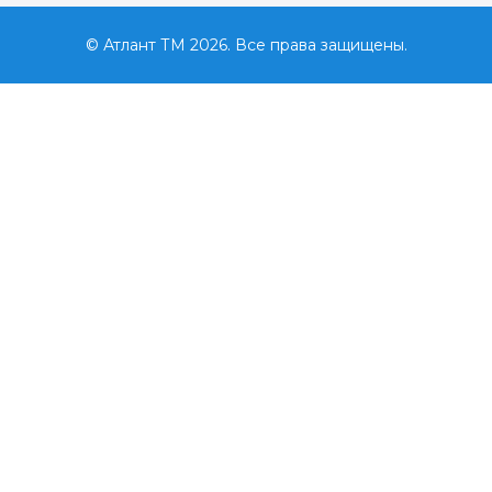
© Атлант ТМ 2026. Все права защищены.