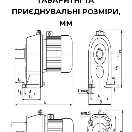
ГАБАРИТНІ ТА
ПРИЄДНУВАЛЬНІ РОЗМІРИ,
ММ