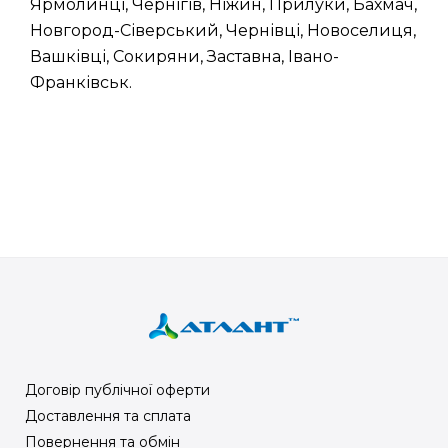
Ярмолинці, Чернігів, Ніжин, Прилуки, Бахмач,
Новгород-Сіверський, Чернівці, Новоселиця,
Вашківці, Сокиряни, Заставна, Івано-
Франківськ.
Договір публічної оферти
Доставлення та сплата
Повернення та обмін