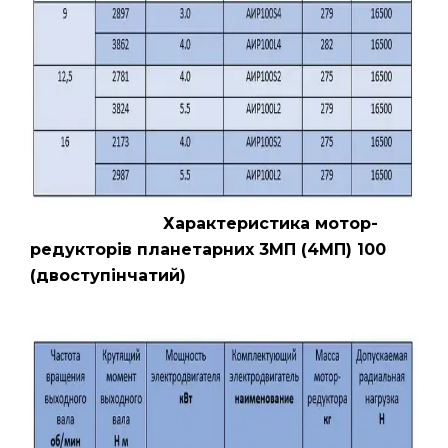
Характеристика мотор-
редукторів планетарних 3МП (4МП) 100
(двоступінчатий)