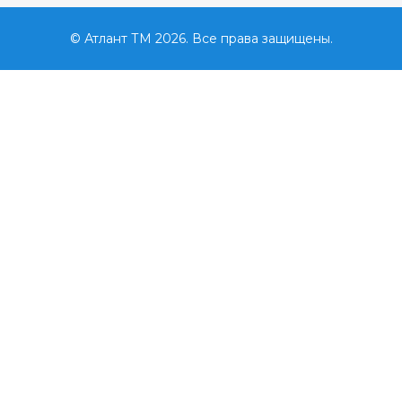
© Атлант ТМ 2026. Все права защищены.