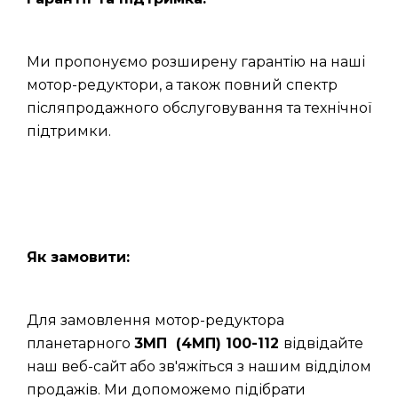
Ми пропонуємо розширену гарантію на наші
мотор-редуктори, а також повний спектр
післяпродажного обслуговування та технічної
підтримки.
Як замовити:
Для замовлення мотор-редуктора
планетарного
3МП (4МП) 100-112
відвідайте
наш веб-сайт або зв'яжіться з нашим відділом
продажів. Ми допоможемо підібрати