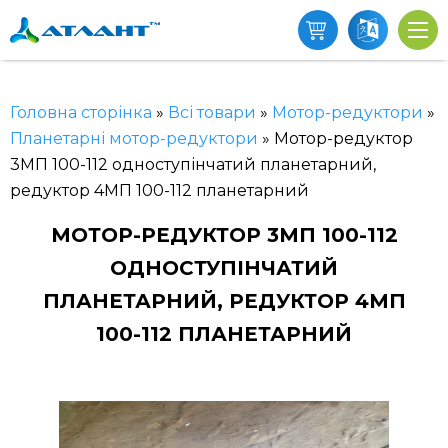
Головна сторінка
»
Всі товари
»
Мотор-редуктори
»
Планетарні мотор-редуктори
»
Мотор-редуктор
3МП 100-112 одноступінчатий планетарний,
редуктор 4МП 100-112 планетарний
МОТОР-РЕДУКТОР 3МП 100-112
ОДНОСТУПІНЧАТИЙ
ПЛАНЕТАРНИЙ, РЕДУКТОР 4МП
100-112 ПЛАНЕТАРНИЙ