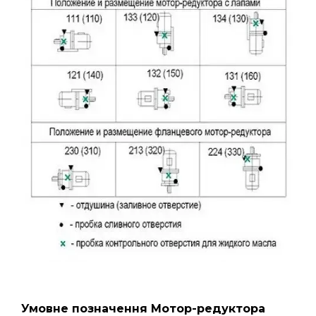
Умовне позначення Мотор-редуктора