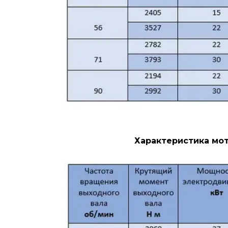
Характеристика мот