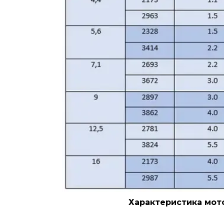
Характеристика мото