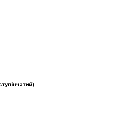
ступінчатий)