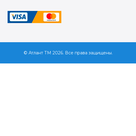
© Атлант ТМ 2026. Все права защищены.