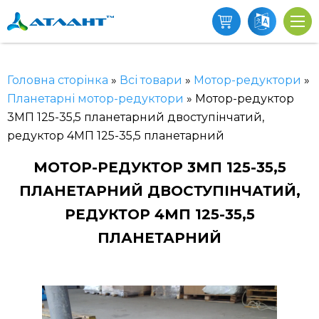
Головна сторінка
»
Всі товари
»
Мотор-редуктори
»
Планетарні мотор-редуктори
»
Мотор-редуктор
3МП 125-35,5 планетарний двоступінчатий,
редуктор 4МП 125-35,5 планетарний
МОТОР-РЕДУКТОР 3МП 125-35,5
ПЛАНЕТАРНИЙ ДВОСТУПІНЧАТИЙ,
РЕДУКТОР 4МП 125-35,5
ПЛАНЕТАРНИЙ