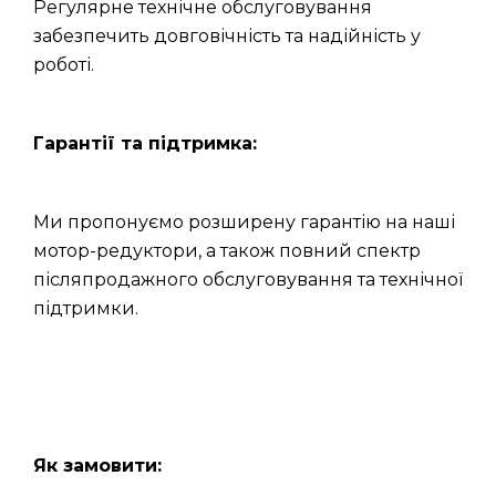
Регулярне технічне обслуговування
забезпечить довговічність та надійність у
роботі.
Гарантії та підтримка:
Ми пропонуємо розширену гарантію на наші
мотор-редуктори, а також повний спектр
післяпродажного обслуговування та технічної
підтримки.
Як замовити: