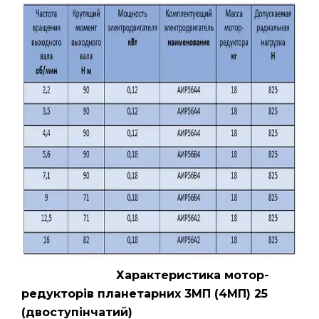
Характеристика мотор-
редукторів планетарних 3МП (4МП) 25
(двоступінчатий)