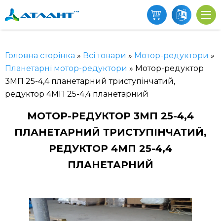
Головна сторінка
»
Всі товари
»
Мотор-редуктори
»
Планетарні мотор-редуктори
»
Мотор-редуктор
3МП 25-4,4 планетарний триступінчатий,
редуктор 4МП 25-4,4 планетарний
МОТОР-РЕДУКТОР 3МП 25-4,4
ПЛАНЕТАРНИЙ ТРИСТУПІНЧАТИЙ,
РЕДУКТОР 4МП 25-4,4
ПЛАНЕТАРНИЙ