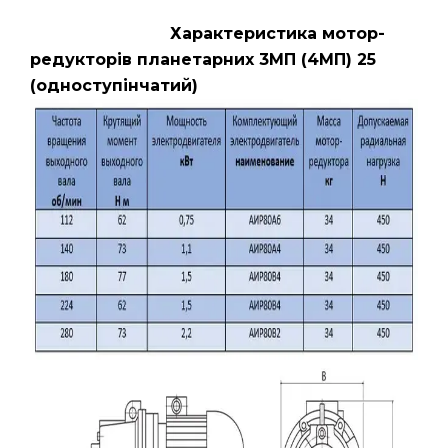
Характеристика мотор-
редукторів планетарних 3МП (4МП) 25
(одноступінчатий)