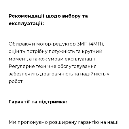
Рекомендації щодо вибору та
експлуатації:
Обираючи мотор-редуктор 3МП (4МП),
оцініть потрібну потужність та крутний
момент, а також умови експлуатації.
Регулярне технічне обслуговування
забезпечить довговічність та надійність у
роботі.
Гарантії та підтримка:
Ми пропонуємо розширену гарантію на наші