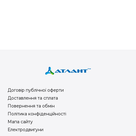
Договір публічної оферти
Доставлення та сплата
Повернення та обмін
Політика конфіденційності
Мапа сайту
Електродвигуни