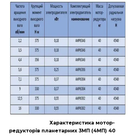
Характеристика мотор-
редукторів планетарних 3МП (4МП) 40