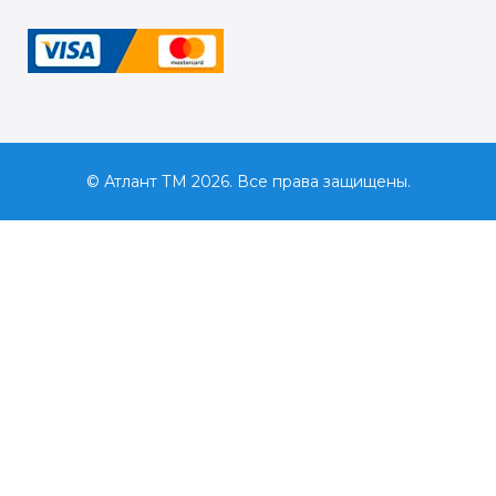
© Атлант ТМ 2026. Все права защищены.