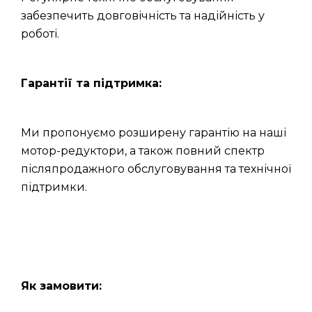
забезпечить довговічність та надійність у
роботі.
Гарантії та підтримка:
Ми пропонуємо розширену гарантію на наші
мотор-редуктори, а також повний спектр
післяпродажного обслуговування та технічної
підтримки.
Як замовити: