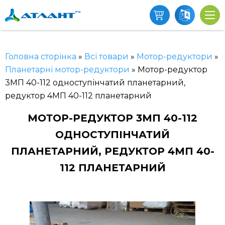
Головна сторінка
»
Всі товари
»
Мотор-редуктори
»
Планетарні мотор-редуктори
»
Мотор-редуктор
3МП 40-112 одноступінчатий планетарний,
редуктор 4МП 40-112 планетарний
МОТОР-РЕДУКТОР 3МП 40-112
ОДНОСТУПІНЧАТИЙ
ПЛАНЕТАРНИЙ, РЕДУКТОР 4МП 40-
112 ПЛАНЕТАРНИЙ