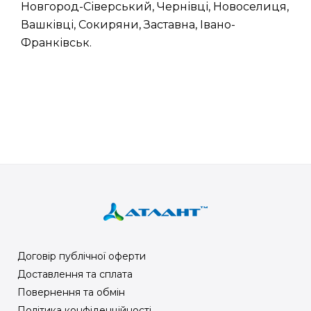
Новгород-Сіверський, Чернівці, Новоселиця,
Вашківці, Сокиряни, Заставна, Івано-
Франківськ.
Договір публічної оферти
Доставлення та сплата
Повернення та обмін
Політика конфіденційності