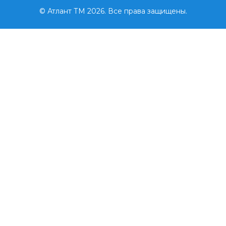
© Атлант ТМ 2026. Все права защищены.