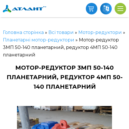
Головна сторінка
»
Всі товари
»
Мотор-редуктори
»
Планетарні мотор-редуктори
»
Мотор-редуктор
3МП 50-140 планетарний, редуктор 4МП 50-140
планетарний
МОТОР-РЕДУКТОР 3МП 50-140
ПЛАНЕТАРНИЙ, РЕДУКТОР 4МП 50-
140 ПЛАНЕТАРНИЙ