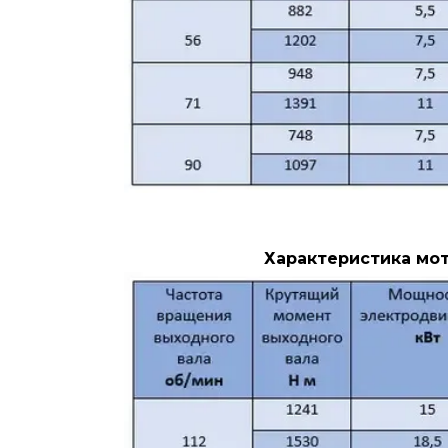
Характеристика мот