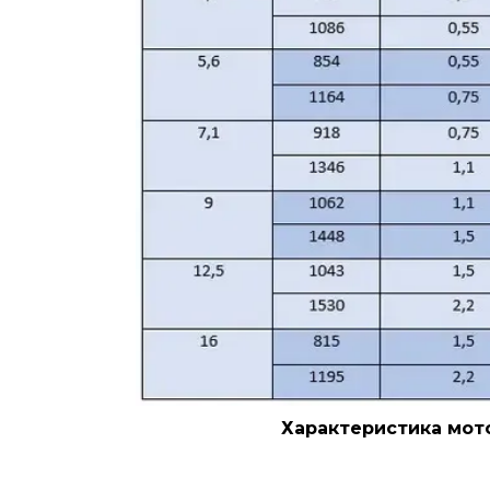
Характеристика мото