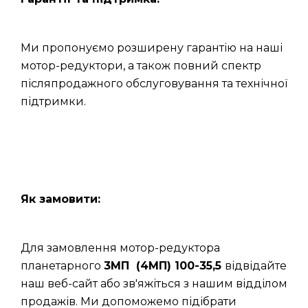
Ми пропонуємо розширену гарантію на наші
мотор-редуктори, а також повний спектр
післяпродажного обслуговування та технічної
підтримки.
Як замовити:
Для замовлення мотор-редуктора
планетарного
3МП (4МП) 100-35,5
відвідайте
наш веб-сайт або зв'яжіться з нашим відділом
продажів. Ми допоможемо підібрати