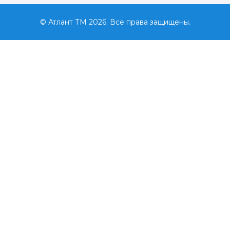
© Атлант ТМ 2026. Все права защищены.