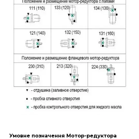
Умовне позначення Мотор-редуктора