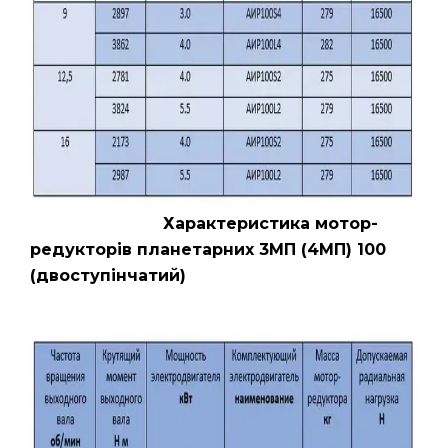
Характеристика мотор-
редукторів планетарних 3МП (4МП) 100
(двоступінчатий)