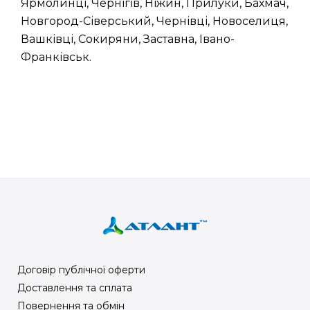
Ярмолинці, Чернігів, Ніжин, Прилуки, Бахмач,
Новгород-Сіверський, Чернівці, Новоселиця,
Вашківці, Сокиряни, Заставна, Івано-
Франківськ.
Договір публічної оферти
Доставлення та сплата
Повернення та обмін