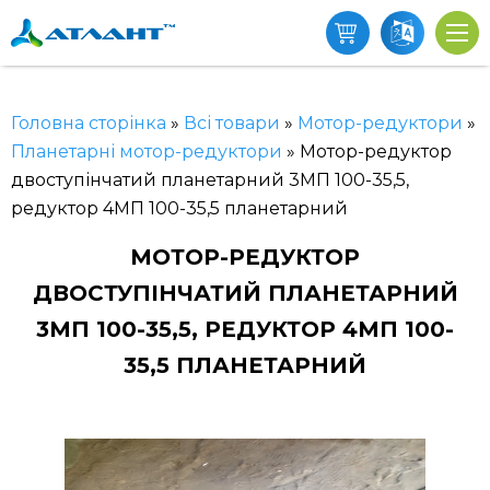
Головна сторінка
»
Всі товари
»
Мотор-редуктори
»
Планетарні мотор-редуктори
»
Мотор-редуктор
двоступінчатий планетарний 3МП 100-35,5,
редуктор 4МП 100-35,5 планетарний
МОТОР-РЕДУКТОР
ДВОСТУПІНЧАТИЙ ПЛАНЕТАРНИЙ
3МП 100-35,5, РЕДУКТОР 4МП 100-
35,5 ПЛАНЕТАРНИЙ