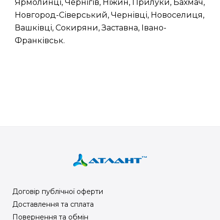
Ярмолинці, Чернігів, Ніжин, Прилуки, Бахмач,
Новгород-Сіверський, Чернівці, Новоселиця,
Вашківці, Сокиряни, Заставна, Івано-
Франківськ.
Договір публічної оферти
Доставлення та сплата
Повернення та обмін