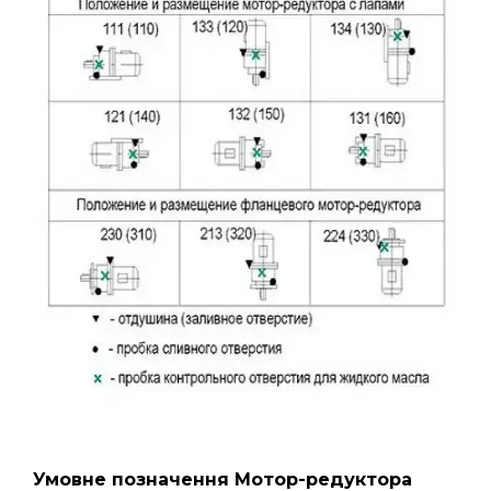
Умовне позначення Мотор-редуктора