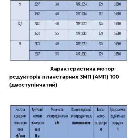
Характеристика мотор-
редукторів планетарних 3МП (4МП) 100
(двоступінчатий)