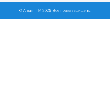
© Атлант ТМ 2026. Все права защищены.