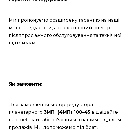
Ми пропонуємо розширену гарантію на наші
мотор-редуктори, а також повний спектр
післяпродажного обслуговування та технічної
підтримки.
Як замовити:
Для замовлення мотор-редуктора
планетарного
3МП (4МП) 100-45
відвідайте
наш веб-сайт або зв'яжіться з нашим відділом
продажів. Ми допоможемо підібрати