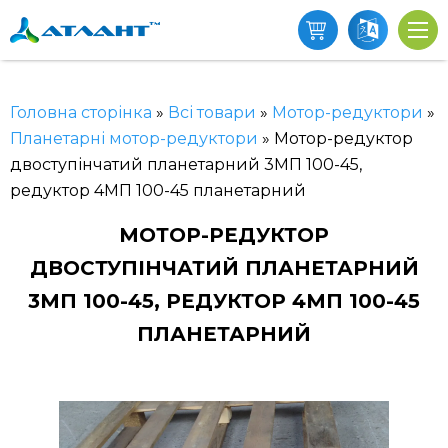
Головна сторінка
»
Всі товари
»
Мотор-редуктори
»
Планетарні мотор-редуктори
»
Мотор-редуктор
двоступінчатий планетарний 3МП 100-45,
редуктор 4МП 100-45 планетарний
МОТОР-РЕДУКТОР
ДВОСТУПІНЧАТИЙ ПЛАНЕТАРНИЙ
3МП 100-45, РЕДУКТОР 4МП 100-45
ПЛАНЕТАРНИЙ