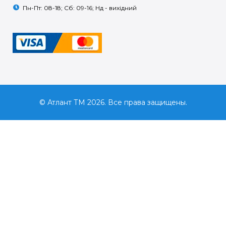
Пн-Пт: 08-18; Сб: 09-16; Нд - вихідний
© Атлант ТМ 2026. Все права защищены.