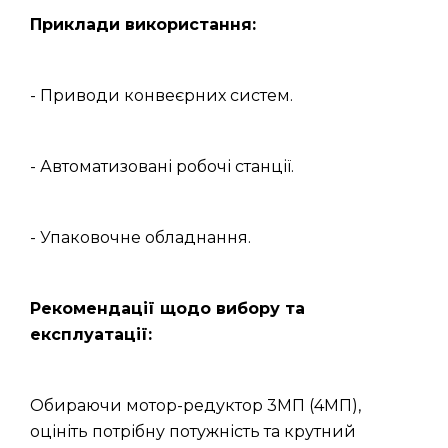
Приклади використання:
- Приводи конвеєрних систем.
- Автоматизовані робочі станції.
- Упаковочне обладнання.
Рекомендації щодо вибору та
експлуатації:
Обираючи мотор-редуктор 3МП (4МП),
оцініть потрібну потужність та крутний