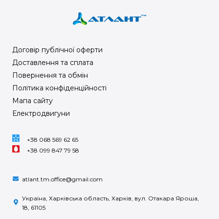
Договір публічної оферти
Доставлення та сплата
Повернення та обмін
Політика конфіденційності
Мапа сайту
Електродвигуни
+38 068 569 62 65
+38 099 847 79 58
atlant.tm.office@gmail.com
Україна, Харківська область, Харків, вул. Отакара Яроша,
18, 61105