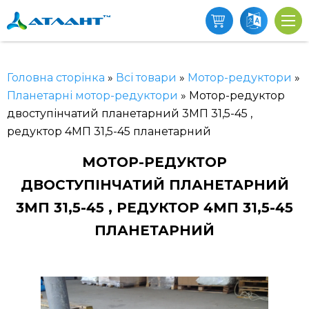
Головна сторінка
»
Всі товари
»
Мотор-редуктори
»
Планетарні мотор-редуктори
»
Мотор-редуктор
двоступінчатий планетарний 3МП 31,5-45 ,
редуктор 4МП 31,5-45 планетарний
МОТОР-РЕДУКТОР
ДВОСТУПІНЧАТИЙ ПЛАНЕТАРНИЙ
3МП 31,5-45 , РЕДУКТОР 4МП 31,5-45
ПЛАНЕТАРНИЙ