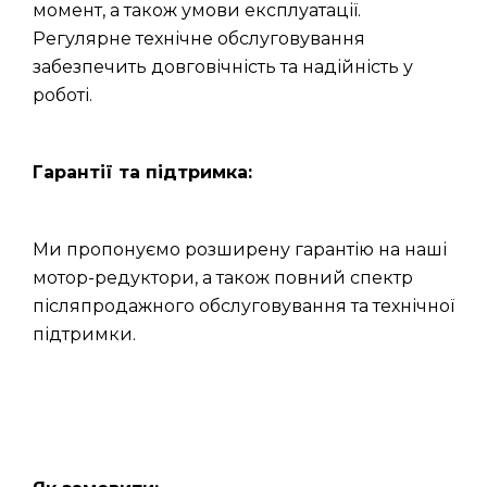
момент, а також умови експлуатації.
Регулярне технічне обслуговування
забезпечить довговічність та надійність у
роботі.
Гарантії та підтримка:
Ми пропонуємо розширену гарантію на наші
мотор-редуктори, а також повний спектр
післяпродажного обслуговування та технічної
підтримки.