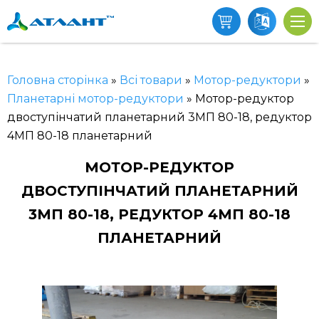
Головна сторінка
»
Всі товари
»
Мотор-редуктори
»
Планетарні мотор-редуктори
»
Мотор-редуктор
двоступінчатий планетарний 3МП 80-18, редуктор
4МП 80-18 планетарний
МОТОР-РЕДУКТОР
ДВОСТУПІНЧАТИЙ ПЛАНЕТАРНИЙ
3МП 80-18, РЕДУКТОР 4МП 80-18
ПЛАНЕТАРНИЙ