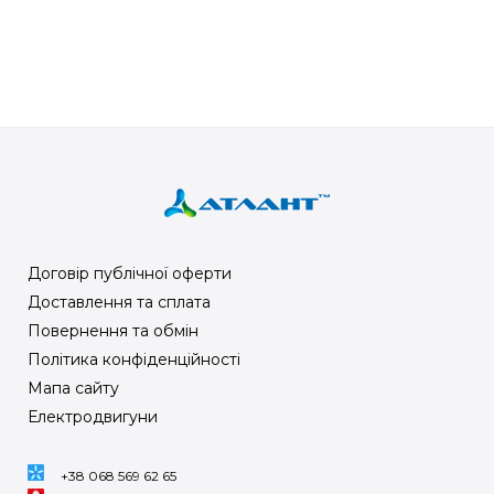
Договір публічної оферти
Доставлення та сплата
Повернення та обмін
Політика конфіденційності
Мапа сайту
Електродвигуни
+38 068 569 62 65