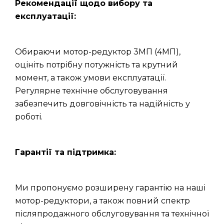
Рекомендації щодо вибору та
експлуатації:
Обираючи мотор-редуктор 3МП (4МП),
оцініть потрібну потужність та крутний
момент, а також умови експлуатації.
Регулярне технічне обслуговування
забезпечить довговічність та надійність у
роботі.
Гарантії та підтримка:
Ми пропонуємо розширену гарантію на наші
мотор-редуктори, а також повний спектр
післяпродажного обслуговування та технічної