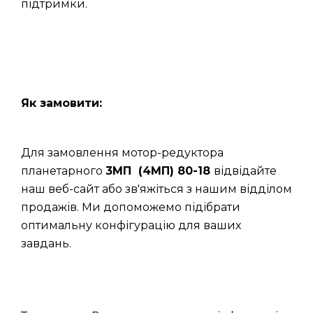
підтримки.
Як замовити:
Для замовлення мотор-редуктора
планетарного
3МП (4МП) 80-18
відвідайте
наш веб-сайт або зв'яжіться з нашим відділом
продажів. Ми допоможемо підібрати
оптимальну конфігурацію для ваших
завдань.