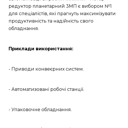
редуктор планетарний 3МП є вибором №1
для спеціалістів, які прагнуть максимізувати
продуктивність та надійність свого
обладнання.
Приклади використання:
- Приводи конвеєрних систем.
- Автоматизовані робочі станції.
- Упаковочне обладнання.