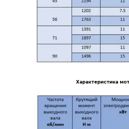
Характеристика мот