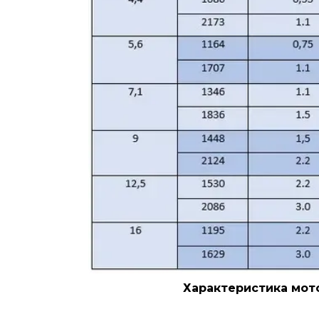
Характеристика мото