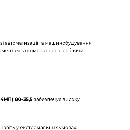
зі автоматизації та машинобудування.
оментом та компактністю, роблячи
(4МП) 80-35,5
забезпечує високу
навіть у екстремальних умовах.