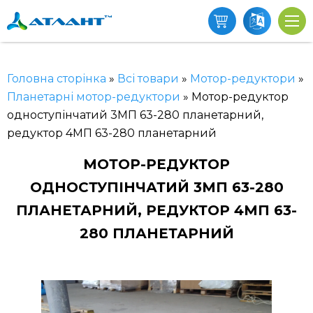
Головна сторінка
»
Всі товари
»
Мотор-редуктори
»
Планетарні мотор-редуктори
»
Мотор-редуктор
одноступінчатий 3МП 63-280 планетарний,
редуктор 4МП 63-280 планетарний
МОТОР-РЕДУКТОР
ОДНОСТУПІНЧАТИЙ 3МП 63-280
ПЛАНЕТАРНИЙ, РЕДУКТОР 4МП 63-
280 ПЛАНЕТАРНИЙ