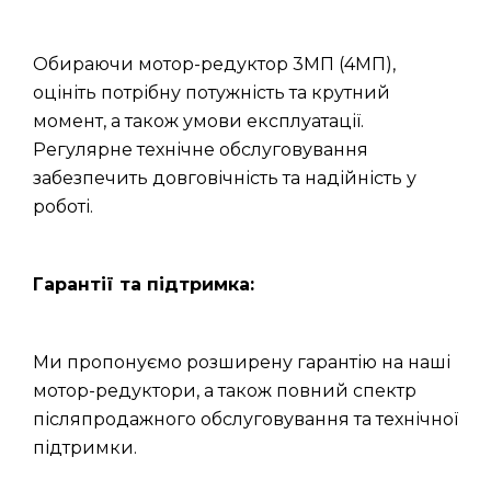
Обираючи мотор-редуктор 3МП (4МП),
оцініть потрібну потужність та крутний
момент, а також умови експлуатації.
Регулярне технічне обслуговування
забезпечить довговічність та надійність у
роботі.
Гарантії та підтримка:
Ми пропонуємо розширену гарантію на наші
мотор-редуктори, а також повний спектр
післяпродажного обслуговування та технічної
підтримки.