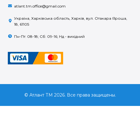
atlant.tm.office@gmail.com
Україна, Харківська область, Харків, вул. Отакара Яроша,
18, 61105
Пн-Пт: 08-18; Сб: 09-16; Нд - вихідний
© Атлант ТМ 2026. Все права защищены.