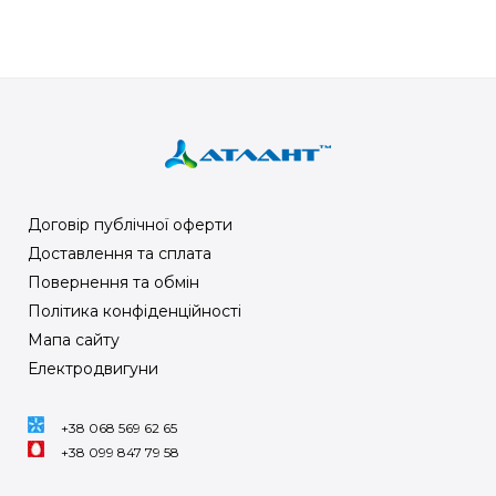
Договір публічної оферти
Доставлення та сплата
Повернення та обмін
Політика конфіденційності
Мапа сайту
Електродвигуни
+38 068 569 62 65
+38 099 847 79 58