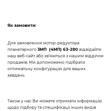
Як замовити:
Для замовлення мотор-редуктора
планетарного
3МП (4МП) 63-280
відвідайте
наш веб-сайт або зв'яжіться з нашим відділом
продажів. Ми допоможемо підібрати
оптимальну конфігурацію для ваших
завдань.
Також у нас Ви можете отримати інформацію
щодо підбору та специфікації інших видів