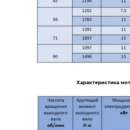
Характеристика мот