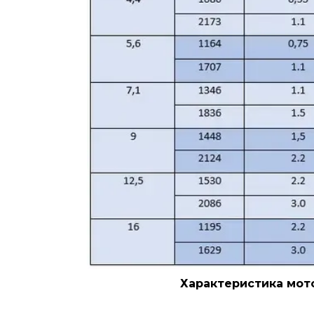
Характеристика мото