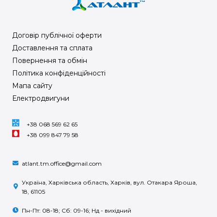
Договір публічної оферти
Доставлення та сплата
Повернення та обмін
Політика конфіденційності
Мапа сайту
Електродвигуни
+38 068 569 62 65
+38 099 847 79 58
atlant.tm.office@gmail.com
Україна, Харківська область, Харків, вул. Отакара Яроша,
18, 61105
Пн-Пт: 08-18; Сб: 09-16; Нд - вихідний