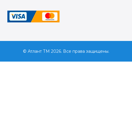
© Атлант ТМ 2026. Все права защищены.