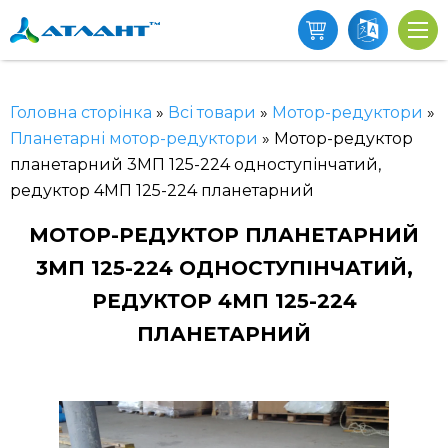
Головна сторінка
»
Всі товари
»
Мотор-редуктори
»
Планетарні мотор-редуктори
»
Мотор-редуктор
планетарний 3МП 125-224 одноступінчатий,
редуктор 4МП 125-224 планетарний
МОТОР-РЕДУКТОР ПЛАНЕТАРНИЙ
3МП 125-224 ОДНОСТУПІНЧАТИЙ,
РЕДУКТОР 4МП 125-224
ПЛАНЕТАРНИЙ