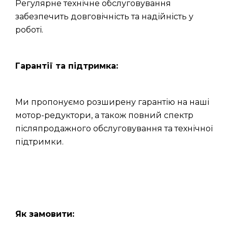
Регулярне технічне обслуговування
забезпечить довговічність та надійність у
роботі.
Гарантії та підтримка:
Ми пропонуємо розширену гарантію на наші
мотор-редуктори, а також повний спектр
післяпродажного обслуговування та технічної
підтримки.
Як замовити: