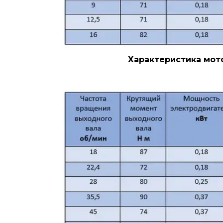
Характеристика мото