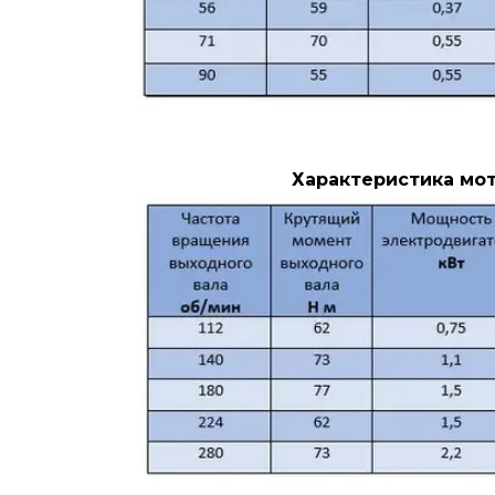
Характеристика мот