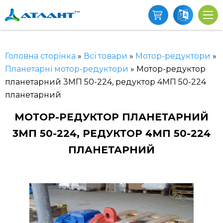
Головна сторінка
»
Всі товари
»
Мотор-редуктори
»
Планетарні мотор-редуктори
»
Мотор-редуктор
планетарний 3МП 50-224, редуктор 4МП 50-224
планетарний
МОТОР-РЕДУКТОР ПЛАНЕТАРНИЙ
3МП 50-224, РЕДУКТОР 4МП 50-224
ПЛАНЕТАРНИЙ