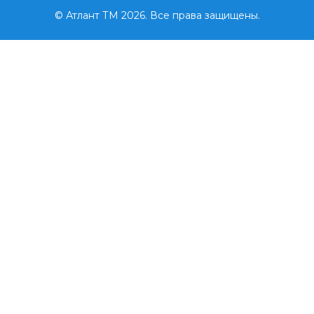
© Атлант ТМ 2026. Все права защищены.