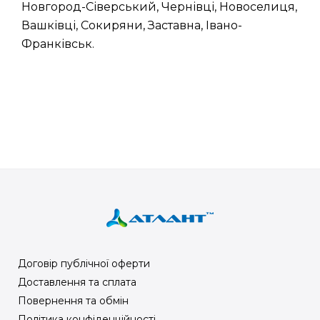
Новгород-Сіверський, Чернівці, Новоселиця,
Вашківці, Сокиряни, Заставна, Івано-
Франківськ.
Договір публічної оферти
Доставлення та сплата
Повернення та обмін
Політика конфіденційності