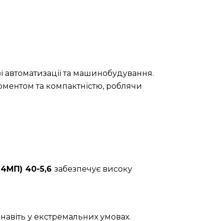
і автоматизації та машинобудування.
оментом та компактністю, роблячи
(4МП) 40-5,6
забезпечує високу
навіть у екстремальних умовах.