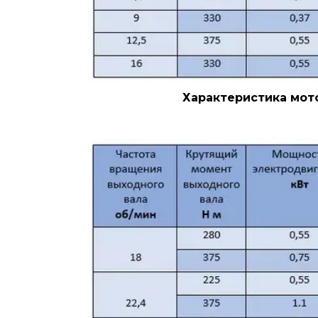
Характеристика мото