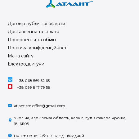
Договір публічної оферти
Доставлення та сплата
Повернення та обмін
Політика конфіденційності
Мапа сайту
Електродвигуни
+38 068 569 62 65
+38 099 847 79 58
atlant.tm.office@gmail.com
Україна, Харківська область, Харків, вул. Отакара Яроша,
18, 61105
Пн-Пт: 08-18; Сб: 09-16; Нд - вихідний