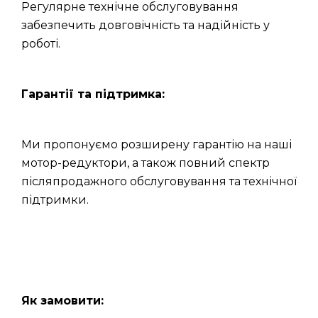
Регулярне технічне обслуговування
забезпечить довговічність та надійність у
роботі.
Гарантії та підтримка:
Ми пропонуємо розширену гарантію на наші
мотор-редуктори, а також повний спектр
післяпродажного обслуговування та технічної
підтримки.
Як замовити: