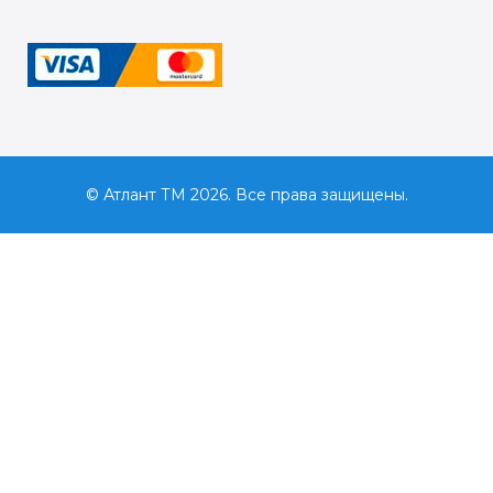
© Атлант ТМ 2026. Все права защищены.