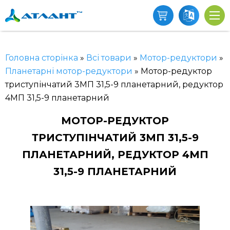
Головна сторінка
»
Всі товари
»
Мотор-редуктори
»
Планетарні мотор-редуктори
»
Мотор-редуктор
триступінчатий 3МП 31,5-9 планетарний, редуктор
4МП 31,5-9 планетарний
МОТОР-РЕДУКТОР
ТРИСТУПІНЧАТИЙ 3МП 31,5-9
ПЛАНЕТАРНИЙ, РЕДУКТОР 4МП
31,5-9 ПЛАНЕТАРНИЙ