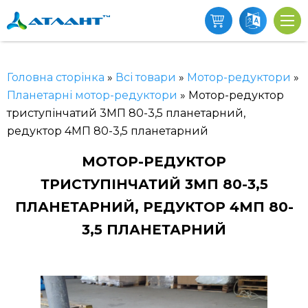
Головна сторінка
»
Всі товари
»
Мотор-редуктори
»
Планетарні мотор-редуктори
»
Мотор-редуктор
триступінчатий 3МП 80-3,5 планетарний,
редуктор 4МП 80-3,5 планетарний
МОТОР-РЕДУКТОР
ТРИСТУПІНЧАТИЙ 3МП 80-3,5
ПЛАНЕТАРНИЙ, РЕДУКТОР 4МП 80-
3,5 ПЛАНЕТАРНИЙ