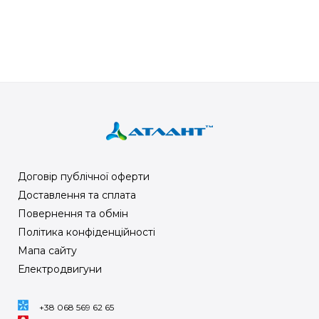
Договір публічної оферти
Доставлення та сплата
Повернення та обмін
Політика конфіденційності
Мапа сайту
Електродвигуни
+38 068 569 62 65