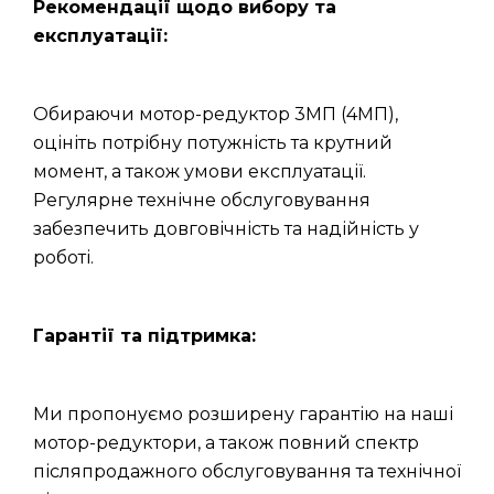
Рекомендації щодо вибору та
експлуатації:
Обираючи мотор-редуктор 3МП (4МП),
оцініть потрібну потужність та крутний
момент, а також умови експлуатації.
Регулярне технічне обслуговування
забезпечить довговічність та надійність у
роботі.
Гарантії та підтримка:
Ми пропонуємо розширену гарантію на наші
мотор-редуктори, а також повний спектр
післяпродажного обслуговування та технічної