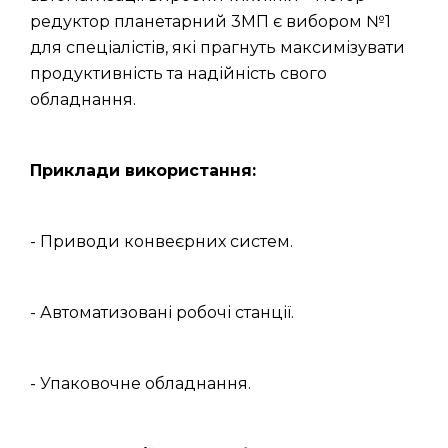
редуктор планетарний 3МП є вибором №1
для спеціалістів, які прагнуть максимізувати
продуктивність та надійність свого
обладнання.
Приклади використання:
- Приводи конвеєрних систем.
- Автоматизовані робочі станції.
- Упаковочне обладнання.