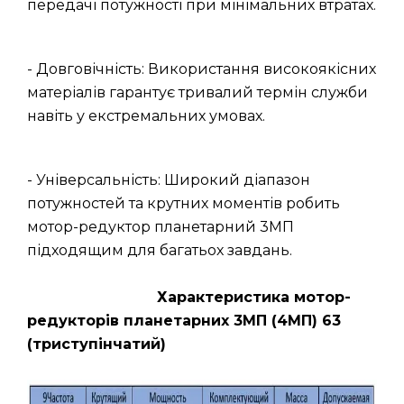
передачі потужності при мінімальних втратах.
- Довговічність: Використання високоякісних
матеріалів гарантує тривалий термін служби
навіть у екстремальних умовах.
- Універсальність: Широкий діапазон
потужностей та крутних моментів робить
мотор-редуктор планетарний 3МП
підходящим для багатьох завдань.
Характеристика мотор-
редукторів планетарних 3МП (4МП) 63
(триступінчатий)