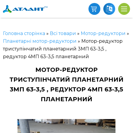
Головна сторінка
»
Всі товари
»
Мотор-редуктори
»
Планетарні мотор-редуктори
»
Мотор-редуктор
триступінчатий планетарний 3МП 63-3,5 ,
редуктор 4МП 63-3,5 планетарний
МОТОР-РЕДУКТОР
ТРИСТУПІНЧАТИЙ ПЛАНЕТАРНИЙ
3МП 63-3,5 , РЕДУКТОР 4МП 63-3,5
ПЛАНЕТАРНИЙ