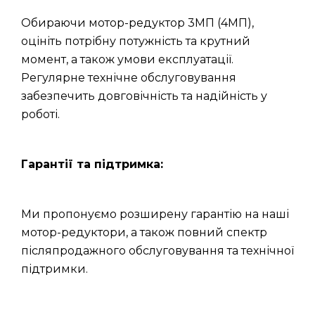
Обираючи мотор-редуктор 3МП (4МП),
оцініть потрібну потужність та крутний
момент, а також умови експлуатації.
Регулярне технічне обслуговування
забезпечить довговічність та надійність у
роботі.
Гарантії та підтримка:
Ми пропонуємо розширену гарантію на наші
мотор-редуктори, а також повний спектр
післяпродажного обслуговування та технічної
підтримки.