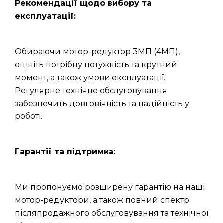
Рекомендації щодо вибору та
експлуатації:
Обираючи мотор-редуктор 3МП (4МП),
оцініть потрібну потужність та крутний
момент, а також умови експлуатації.
Регулярне технічне обслуговування
забезпечить довговічність та надійність у
роботі.
Гарантії та підтримка:
Ми пропонуємо розширену гарантію на наші
мотор-редуктори, а також повний спектр
післяпродажного обслуговування та технічної