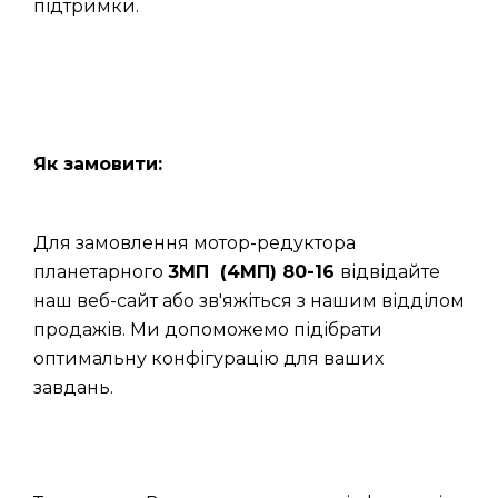
підтримки.
Як замовити:
Для замовлення мотор-редуктора
планетарного
3МП (4МП) 80-16
відвідайте
наш веб-сайт або зв'яжіться з нашим відділом
продажів. Ми допоможемо підібрати
оптимальну конфігурацію для ваших
завдань.