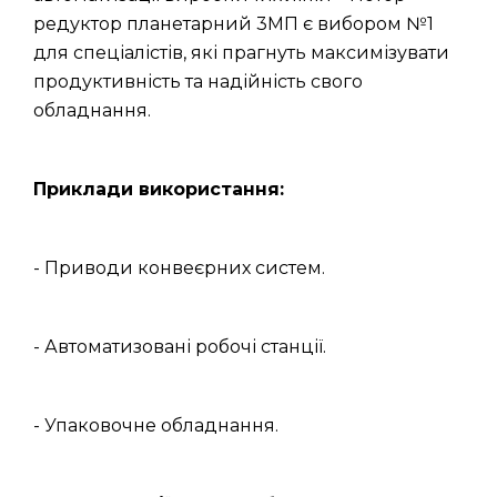
редуктор планетарний 3МП є вибором №1
для спеціалістів, які прагнуть максимізувати
продуктивність та надійність свого
обладнання.
Приклади використання:
- Приводи конвеєрних систем.
- Автоматизовані робочі станції.
- Упаковочне обладнання.