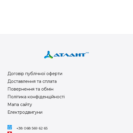
Договір публічної оферти
Доставлення та сплата
Повернення та обмін
Політика конфіденційності
Мапа сайту
Електродвигуни
+38 068 569 62 65