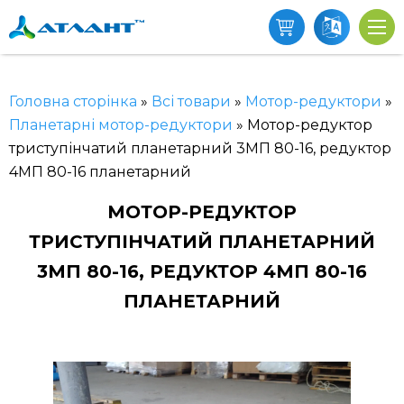
Головна сторінка
»
Всі товари
»
Мотор-редуктори
»
Планетарні мотор-редуктори
»
Мотор-редуктор
триступінчатий планетарний 3МП 80-16, редуктор
4МП 80-16 планетарний
МОТОР-РЕДУКТОР
ТРИСТУПІНЧАТИЙ ПЛАНЕТАРНИЙ
3МП 80-16, РЕДУКТОР 4МП 80-16
ПЛАНЕТАРНИЙ