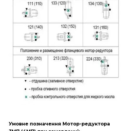
Умовне позначення Мотор-редуктора