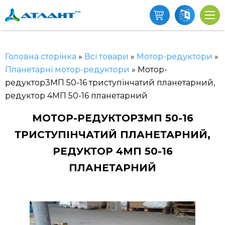
Головна сторінка
»
Всі товари
»
Мотор-редуктори
»
Планетарні мотор-редуктори
»
Мотор-
редуктор3МП 50-16 триступінчатий планетарний,
редуктор 4МП 50-16 планетарний
МОТОР-РЕДУКТОР3МП 50-16
ТРИСТУПІНЧАТИЙ ПЛАНЕТАРНИЙ,
РЕДУКТОР 4МП 50-16
ПЛАНЕТАРНИЙ