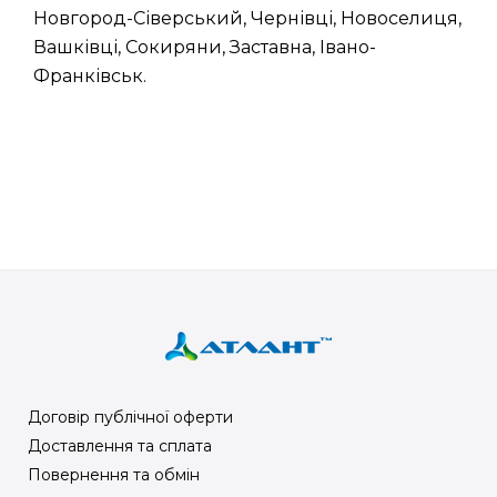
Новгород-Сіверський, Чернівці, Новоселиця,
Вашківці, Сокиряни, Заставна, Івано-
Франківськ.
Договір публічної оферти
Доставлення та сплата
Повернення та обмін