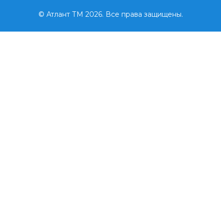
© Атлант ТМ 2026. Все права защищены.